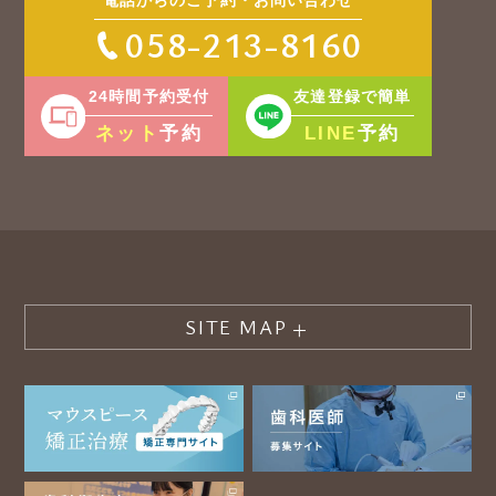
電話からのご予約・お問い合わせ
058-213-8160
24時間予約受付
友達登録で簡単
ネット
LINE
予約
予約
SITE MAP