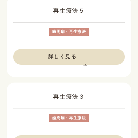
再生療法５
歯周病・再生療法
BEFORE
AFTER
詳しく見る
再生療法３
歯周病・再生療法
BEFORE
AFTER