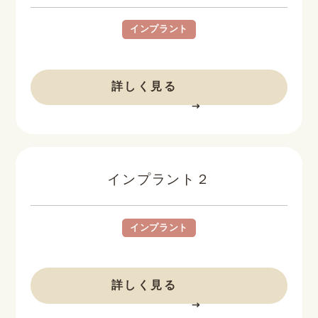
インプラント
BEFORE
AFTER
詳しく見る
インプラント２
インプラント
BEFORE
AFTER
詳しく見る