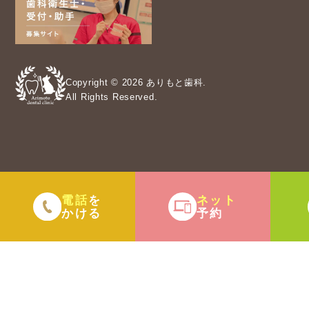
Copyright © 2026 ありもと歯科.
All Rights Reserved.
電話
ネット
を
かける
予約