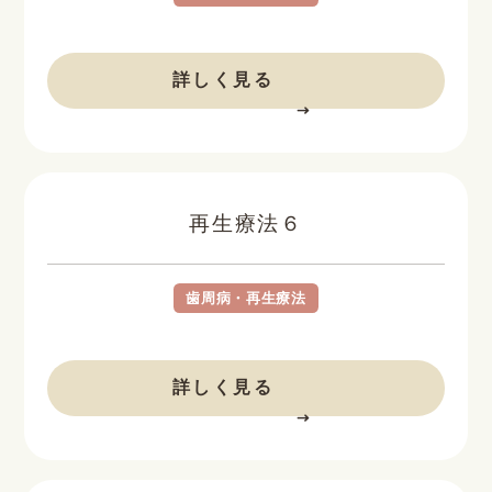
BEFORE
AFTER
詳しく見る
再生療法６
歯周病・再生療法
BEFORE
AFTER
詳しく見る