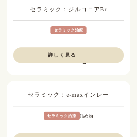
セラミック：ジルコニアBr
セラミック治療
BEFORE
AFTER
詳しく見る
セラミック：e-maxインレー
セラミック治療
詰め物
BEFORE
AFTER