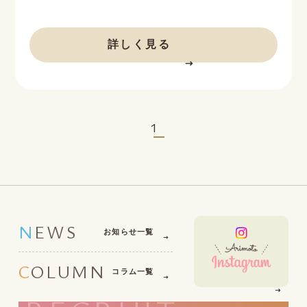
BEFORE
AFTER
詳しく見る
1
NEWS
お知らせ一覧
COLUMN
コラム一覧