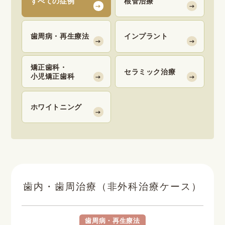
すべての症例
根管治療
歯周病・再生療法
インプラント
矯正歯科・
セラミック治療
小児矯正歯科
ホワイトニング
歯内・歯周治療（非外科治療ケース）
歯周病・再生療法