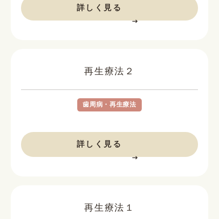
詳しく見る
再生療法２
歯周病・再生療法
BEFORE
AFTER
詳しく見る
再生療法１