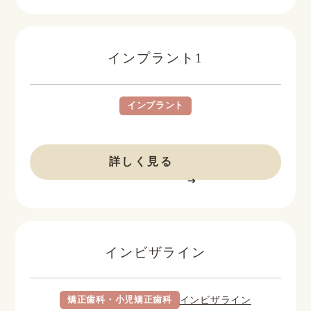
インプラント1
インプラント
BEFORE
AFTER
詳しく見る
インビザライン
矯正歯科・小児矯正歯科
インビザライン