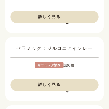
BEFORE
AFTER
詳しく見る
セラミック：ジルコニアインレー
セラミック治療
詰め物
BEFORE
AFTER
詳しく見る