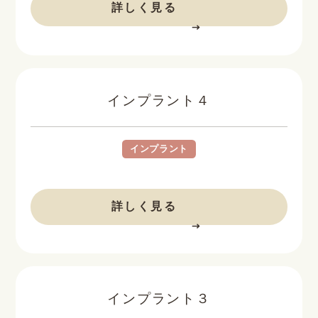
詳しく見る
インプラント４
インプラント
BEFORE
AFTER
詳しく見る
インプラント３