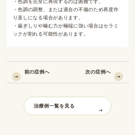
・色調を完全に再現するのは困難です。
・色調の調整、または適合の不備のため再度作
り直しになる場合があります。
・歯ぎしりや噛む力が極端に強い場合はセラミ
ックが割れる可能性があります。
前の症例へ
次の症例へ
治療例一覧を見る