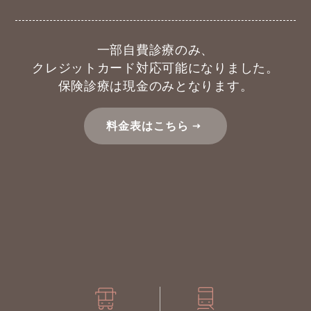
一部自費診療のみ、
クレジットカード対応可能になりました。
保険診療は現金のみとなります。
料金表はこちら