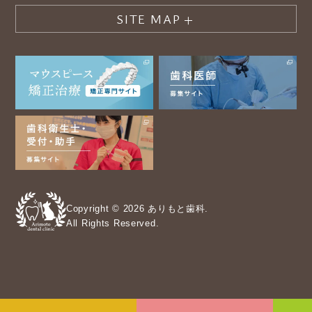
SITE MAP
Copyright © 2026 ありもと歯科.
All Rights Reserved.