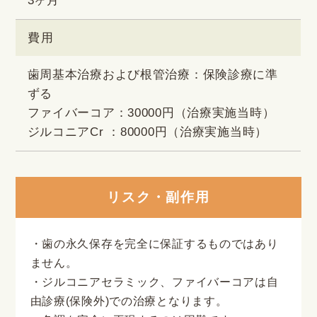
3ヶ月
費用
歯周基本治療および根管治療：保険診療に準
ずる
ファイバーコア：30000円（治療実施当時）
ジルコニアCr ：80000円（治療実施当時）
リスク・副作用
・歯の永久保存を完全に保証するものではあり
ません。
・ジルコニアセラミック、ファイバーコアは自
由診療(保険外)での治療となります。