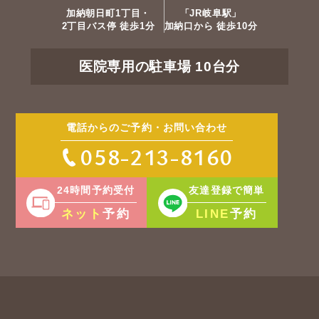
加納朝日町1丁目・
「JR岐阜駅」
2丁目バス停 徒歩1分
加納口から 徒歩10分
医院専用の駐車場 10台分
電話からのご予約・お問い合わせ
058-213-8160
24時間予約受付
友達登録で簡単
ネット
LINE
予約
予約