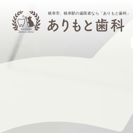
岐阜市、岐阜駅の歯医者なら「ありもと歯科」