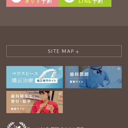
ネット
LINE
予約
予約
SITE MAP