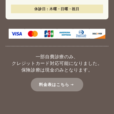
休診日：木曜・日曜・祝日
一部自費診療のみ、
クレジットカード対応可能になりました。
保険診療は現金のみとなります。
料金表はこちら