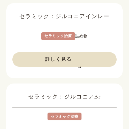
セラミック：ジルコニアインレー
セラミック治療
詰め物
BEFORE
AFTER
詳しく見る
セラミック：ジルコニアBr
セラミック治療