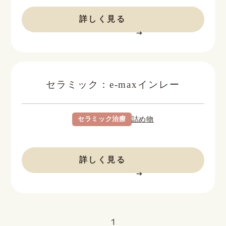
BEFORE
AFTER
詳しく見る
セラミック：e-maxインレー
セラミック治療
詰め物
BEFORE
AFTER
詳しく見る
1