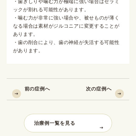
・歯ぎしりや噛む力が極端に強い場合はセラミ
ックが割れる可能性があります。
・噛む力が非常に強い場合や、被せものが薄く
なる場合は素材がジルコニアに変更することが
あります。
・歯の削合により、歯の神経が失活する可能性
があります。
前の症例へ
次の症例へ
治療例一覧を見る