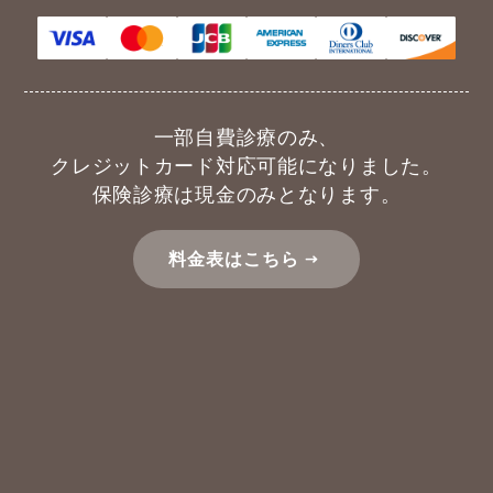
一部自費診療のみ、
クレジットカード対応可能になりました。
保険診療は現金のみとなります。
料金表はこちら