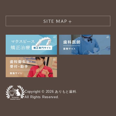
SITE MAP
Copyright © 2026 ありもと歯科.
All Rights Reserved.