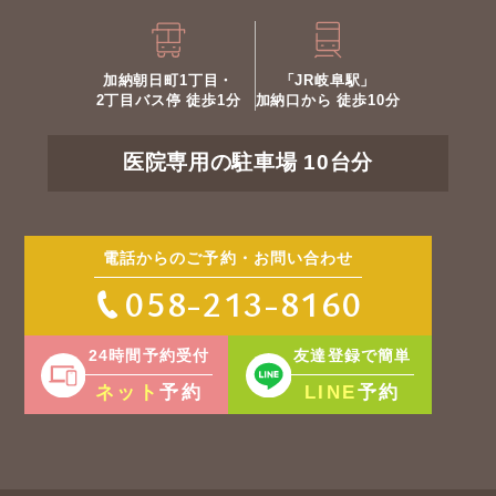
加納朝日町1丁目・
「JR岐阜駅」
2丁目バス停 徒歩1分
加納口から 徒歩10分
医院専用の駐車場 10台分
電話からのご予約・お問い合わせ
058-213-8160
24時間予約受付
友達登録で簡単
ネット
LINE
予約
予約