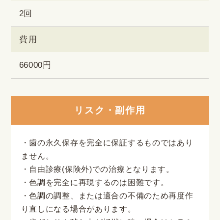
2回
費用
66000円
リスク・副作用
・歯の永久保存を完全に保証するものではあり
ません。
・自由診療(保険外)での治療となります。
・色調を完全に再現するのは困難です。
・色調の調整、または適合の不備のため再度作
り直しになる場合があります。