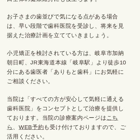
お子さまの歯並びで気になる点がある場合
は、早い段階で歯科医院を受診し、将来を見
据えた治療計画を立てていきましょう。
小児矯正を検討されている方は、岐阜市加納
朝日町、JR東海道本線「岐阜駅」より徒歩10
分にある歯医者「ありもと歯科」にお気軽に
ご相談ください。
当院は「すべての方が安心して気軽に通える
歯科医院」をコンセプトとして治療を提供し
ております。当院の診療案内ページは
こち
ら
、
WEB予約
も受け付けておりますので、ご
活用ください。