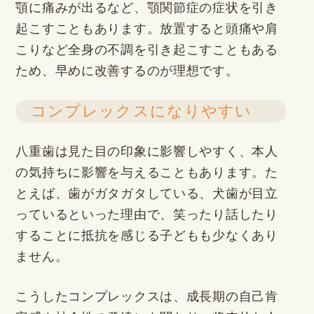
顎に痛みが出るなど、顎関節症の症状を引き
起こすこともあります。放置すると頭痛や肩
こりなど全身の不調を引き起こすこともある
ため、早めに改善するのが理想です。
コンプレックスになりやすい
八重歯は見た目の印象に影響しやすく、本人
の気持ちに影響を与えることもあります。た
とえば、歯がガタガタしている、犬歯が目立
っているといった理由で、笑ったり話したり
することに抵抗を感じる子どもも少なくあり
ません。
こうしたコンプレックスは、成長期の自己肯