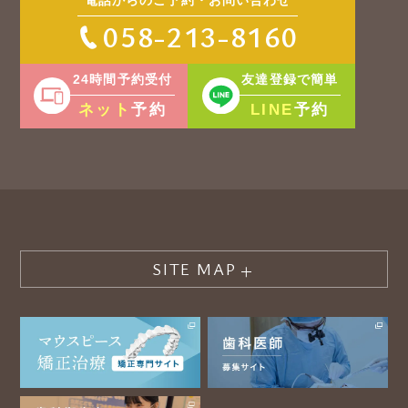
電話からのご予約・お問い合わせ
058-213-8160
24時間予約受付
友達登録で簡単
ネット
LINE
予約
予約
SITE MAP