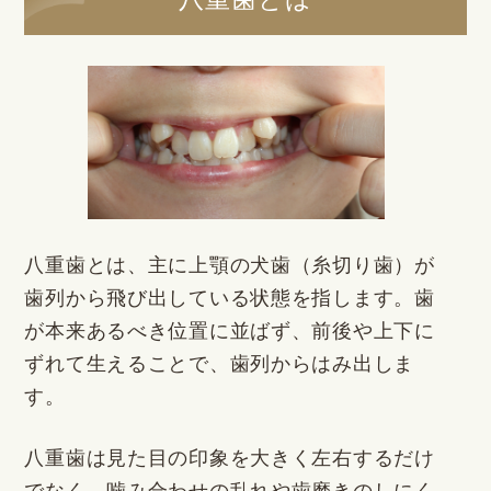
八重歯とは、主に上顎の犬歯（糸切り歯）が
歯列から飛び出している状態を指します。歯
が本来あるべき位置に並ばず、前後や上下に
ずれて生えることで、歯列からはみ出しま
す。
八重歯は見た目の印象を大きく左右するだけ