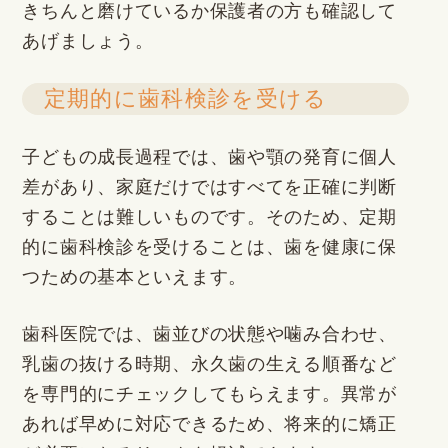
きちんと磨けているか保護者の方も確認して
あげましょう。
定期的に歯科検診を受ける
子どもの成長過程では、歯や顎の発育に個人
差があり、家庭だけではすべてを正確に判断
することは難しいものです。そのため、定期
的に歯科検診を受けることは、歯を健康に保
つための基本といえます。
歯科医院では、歯並びの状態や噛み合わせ、
乳歯の抜ける時期、永久歯の生える順番など
を専門的にチェックしてもらえます。異常が
あれば早めに対応できるため、将来的に矯正