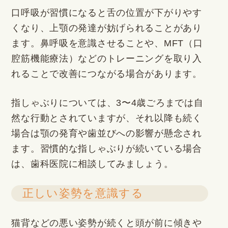
口呼吸が習慣になると舌の位置が下がりやす
くなり、上顎の発達が妨げられることがあり
ます。鼻呼吸を意識させることや、MFT（口
腔筋機能療法）などのトレーニングを取り入
れることで改善につながる場合があります。
指しゃぶりについては、3〜4歳ごろまでは自
然な行動とされていますが、それ以降も続く
場合は顎の発育や歯並びへの影響が懸念され
ます。習慣的な指しゃぶりが続いている場合
は、歯科医院に相談してみましょう。
正しい姿勢を意識する
猫背などの悪い姿勢が続くと頭が前に傾きや