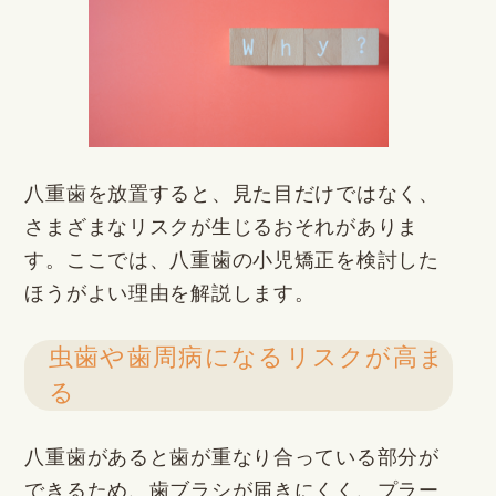
八重歯を放置すると、見た目だけではなく、
さまざまなリスクが生じるおそれがありま
す。ここでは、八重歯の小児矯正を検討した
ほうがよい理由を解説します。
虫歯や歯周病になるリスクが高ま
る
八重歯があると歯が重なり合っている部分が
できるため、歯ブラシが届きにくく、プラー