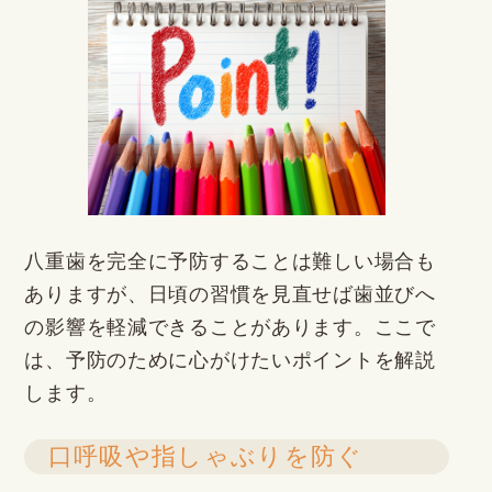
八重歯を完全に予防することは難しい場合も
ありますが、日頃の習慣を見直せば歯並びへ
の影響を軽減できることがあります。ここで
は、予防のために心がけたいポイントを解説
します。
口呼吸や指しゃぶりを防ぐ