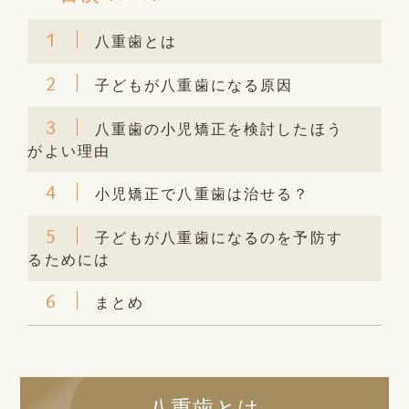
1
八重歯とは
2
子どもが八重歯になる原因
3
八重歯の小児矯正を検討したほう
がよい理由
4
小児矯正で八重歯は治せる？
5
子どもが八重歯になるのを予防す
るためには
6
まとめ
八重歯とは