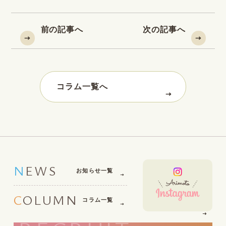
前の記事へ
次の記事へ
コラム一覧へ
NEWS
お知らせ一覧
COLUMN
コラム一覧