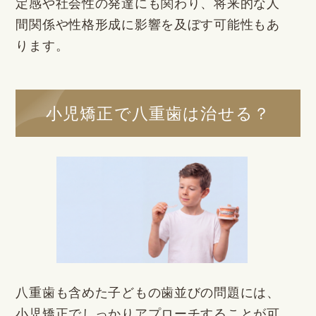
定感や社会性の発達にも関わり、将来的な人
間関係や性格形成に影響を及ぼす可能性もあ
ります。
小児矯正で八重歯は治せる？
八重歯も含めた子どもの歯並びの問題には、
小児矯正でしっかりアプローチすることが可