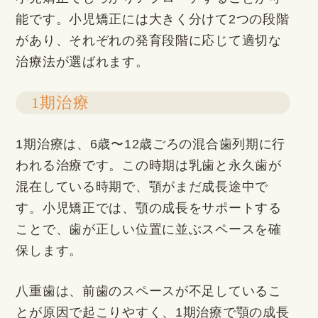
能です。小児矯正には大きく分けて2つの段階
があり、それぞれの発育段階に応じて適切な
治療法が選ばれます。
1期治療
1期治療は、6歳〜12歳ごろの混合歯列期に行
われる治療です。この時期は乳歯と永久歯が
混在している時期で、顎がまだ成長途中で
す。小児矯正では、顎の成長をサポートする
ことで、歯が正しい位置に並ぶスペースを確
保します。
八重歯は、前歯のスペースが不足しているこ
とが原因で起こりやすく、1期治療で顎の成長