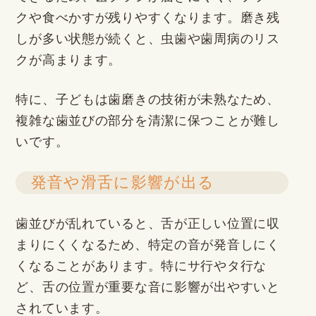
クや食べかすが残りやすくなります。磨き残
しが多い状態が続くと、虫歯や歯周病のリス
クが高まります。
特に、子どもは歯磨きの技術が未熟なため、
複雑な歯並びの部分を清潔に保つことが難し
いです。
発音や滑舌に影響が出る
歯並びが乱れていると、舌が正しい位置に収
まりにくくなるため、特定の音が発音しにく
くなることがあります。特にサ行やタ行な
ど、舌の位置が重要な音に影響が出やすいと
されています。