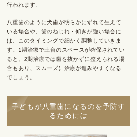
行われます。
八重歯のように犬歯が明らかにずれて生えて
いる場合や、歯のねじれ・傾きが強い場合に
は、このタイミングで細かく調整していきま
す。1期治療で土台のスペースが確保されてい
ると、2期治療では歯を抜かずに整えられる場
合もあり、スムーズに治療が進みやすくなる
でしょう。
子どもが八重歯になるのを予防す
るためには