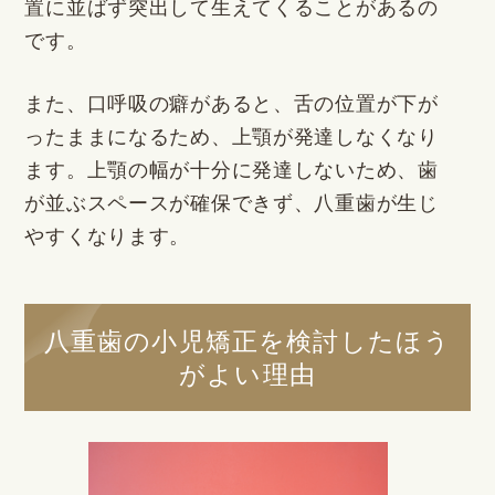
置に並ばず突出して生えてくることがあるの
です。
また、口呼吸の癖があると、舌の位置が下が
ったままになるため、上顎が発達しなくなり
ます。上顎の幅が十分に発達しないため、歯
が並ぶスペースが確保できず、八重歯が生じ
やすくなります。
八重歯の小児矯正を検討したほう
がよい理由