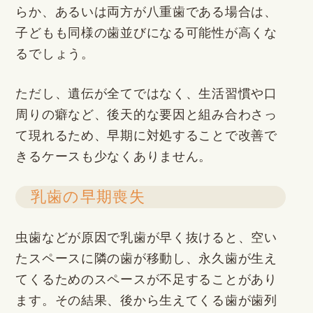
らか、あるいは両方が八重歯である場合は、
子どもも同様の歯並びになる可能性が高くな
るでしょう。
ただし、遺伝が全てではなく、生活習慣や口
周りの癖など、後天的な要因と組み合わさっ
て現れるため、早期に対処することで改善で
きるケースも少なくありません。
乳歯の早期喪失
虫歯などが原因で乳歯が早く抜けると、空い
たスペースに隣の歯が移動し、永久歯が生え
てくるためのスペースが不足することがあり
ます。その結果、後から生えてくる歯が歯列