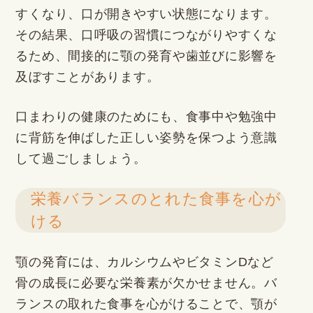
すくなり、口が開きやすい状態になります。
その結果、口呼吸の習慣につながりやすくな
るため、間接的に顎の発育や歯並びに影響を
及ぼすことがあります。
口まわりの健康のためにも、食事中や勉強中
に背筋を伸ばした正しい姿勢を保つよう意識
して過ごしましょう。
栄養バランスのとれた食事を心が
ける
顎の発育には、カルシウムやビタミンDなど
骨の成長に必要な栄養素が欠かせません。バ
ランスの取れた食事を心がけることで、顎が