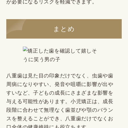
が必要になるリスクを軽減できます。
まとめ
八重歯は見た目の印象だけでなく、虫歯や歯
周病になりやすい、発音や咀嚼に影響が出や
すいなど、子どもの成長にさまざまな影響を
与える可能性があります。小児矯正は、成長
段階に合わせて無理なく歯並びや顎のバラン
スを整えることができ、八重歯だけでなくお
口全体の健康維持にも役立ちます。