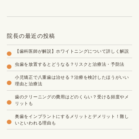
院長の最近の投稿
【歯科医師が解説】ホワイトニングについて詳しく解説
虫歯を放置するとどうなる？リスクと治療法・予防法
小児矯正で八重歯は治せる？治療を検討したほうがいい
理由と治療法
歯のクリーニングの費用はどのくらい？受ける頻度やメ
リットも
奥歯をインプラントにするメリットとデメリット！難し
いといわれる理由も