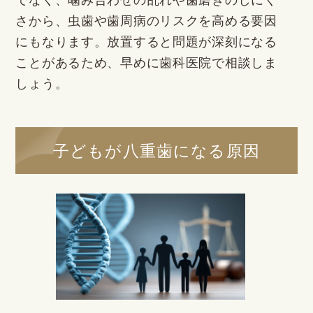
でなく、噛み合わせの乱れや歯磨きのしにく
さから、虫歯や歯周病のリスクを高める要因
にもなります。放置すると問題が深刻になる
ことがあるため、早めに歯科医院で相談しま
しょう。
子どもが八重歯になる原因