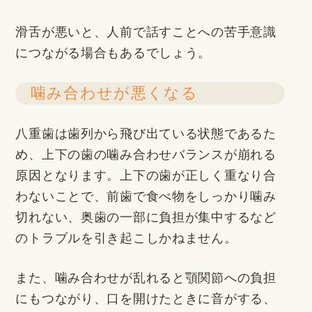
滑舌が悪いと、人前で話すことへの苦手意識
につながる場合もあるでしょう。
噛み合わせが悪くなる
八重歯は歯列から飛び出ている状態であるた
め、上下の歯の噛み合わせバランスが崩れる
原因となります。上下の歯が正しく重なり合
わないことで、前歯で食べ物をしっかり噛み
切れない、奥歯の一部に負担が集中するなど
のトラブルを引き起こしかねません。
また、噛み合わせが乱れると顎関節への負担
にもつながり、口を開けたときに音がする、