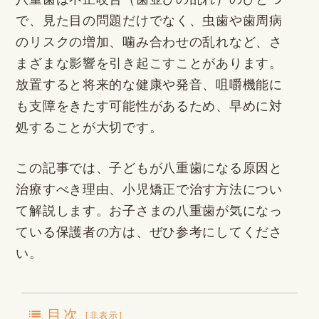
で、見た目の問題だけでなく、虫歯や歯周病
のリスクの増加、噛み合わせの乱れなど、さ
まざまな影響を引き起こすことがあります。
放置すると将来的な健康や発音、咀嚼機能に
も支障をきたす可能性があるため、早めに対
処することが大切です。
この記事では、子どもが八重歯になる原因と
治療すべき理由、小児矯正で治す方法につい
て解説します。お子さまの八重歯が気になっ
ている保護者の方は、ぜひ参考にしてくださ
い。
目次
[
非表示
]