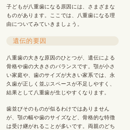
子どもが八重歯になる原因には、さまざまな
ものがあります。ここでは、八重歯になる理
由についてみていきましょう。
遺伝的要因
八重歯の大きな原因のひとつが、遺伝による
骨格や歯の大きさのバランスです。顎が小さ
い家庭や、歯のサイズが大きい家系では、永
久歯が正しく並ぶスペースが不足しやすく、
結果として八重歯が生じやすくなります。
歯並びそのものが似るわけではありません
が、顎の幅や歯のサイズなど、骨格的な特徴
は受け継がれることが多いです。両親のどち