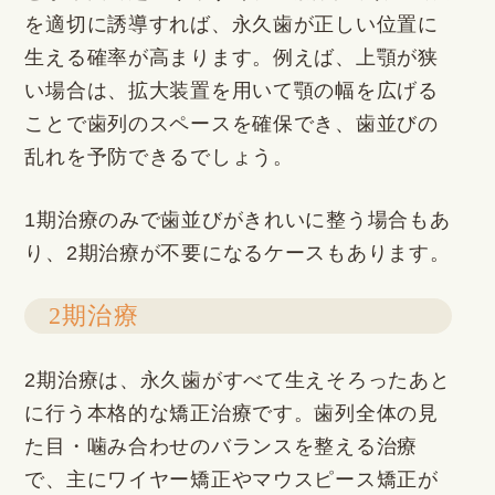
を適切に誘導すれば、永久歯が正しい位置に
生える確率が高まります。例えば、上顎が狭
い場合は、拡大装置を用いて顎の幅を広げる
ことで歯列のスペースを確保でき、歯並びの
乱れを予防できるでしょう。
1期治療のみで歯並びがきれいに整う場合もあ
り、2期治療が不要になるケースもあります。
2期治療
2期治療は、永久歯がすべて生えそろったあと
に行う本格的な矯正治療です。歯列全体の見
た目・噛み合わせのバランスを整える治療
で、主にワイヤー矯正やマウスピース矯正が