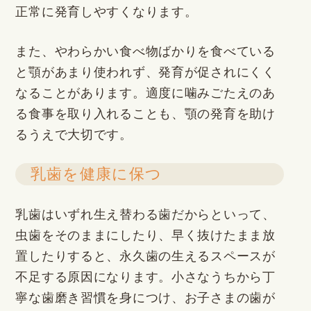
正常に発育しやすくなります。
また、やわらかい食べ物ばかりを食べている
と顎があまり使われず、発育が促されにくく
なることがあります。適度に噛みごたえのあ
る食事を取り入れることも、顎の発育を助け
るうえで大切です。
乳歯を健康に保つ
乳歯はいずれ生え替わる歯だからといって、
虫歯をそのままにしたり、早く抜けたまま放
置したりすると、永久歯の生えるスペースが
不足する原因になります。小さなうちから丁
寧な歯磨き習慣を身につけ、お子さまの歯が