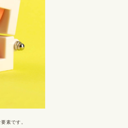
な要素です。