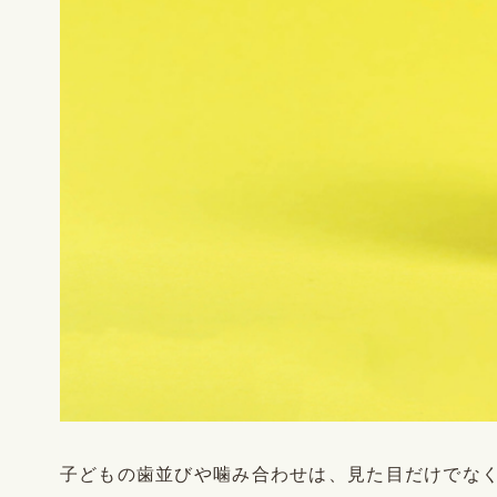
子どもの歯並びや噛み合わせは、見た目だけでな