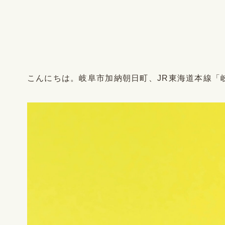
こんにちは。岐阜市加納朝日町、JR東海道本線「