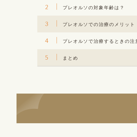
2
プレオルソの対象年齢は？
3
プレオルソでの治療のメリット
4
プレオルソで治療するときの注
5
まとめ