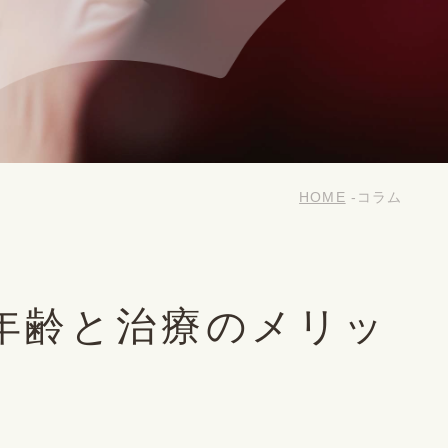
HOME
コラム
年齢と治療のメリッ