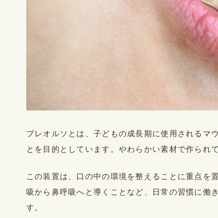
プレオルソとは、子どもの成長期に使用されるマ
とを目的としています。やわらかい素材で作られ
この装置は、口の中の環境を整えることに重点を
吸から鼻呼吸へと導くことなど、日常の習慣に働
す。