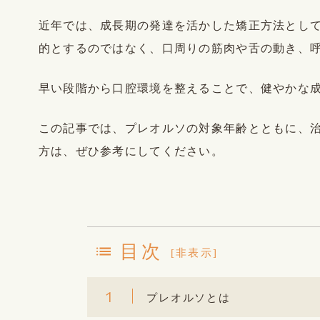
近年では、成長期の発達を活かした矯正方法とし
的とするのではなく、口周りの筋肉や舌の動き、
早い段階から口腔環境を整えることで、健やかな
この記事では、プレオルソの対象年齢とともに、
方は、ぜひ参考にしてください。
目次
[
非表示
]
1
プレオルソとは