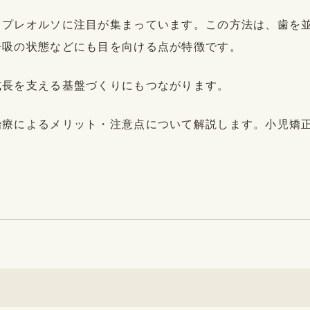
てプレオルソに注目が集まっています。この方法は、歯を
呼吸の状態などにも目を向ける点が特徴です。
成長を支える基盤づくりにもつながります。
治療によるメリット・注意点について解説します。小児矯