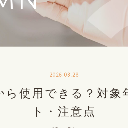
2026.03.28
から使用できる？対象
ト・注意点