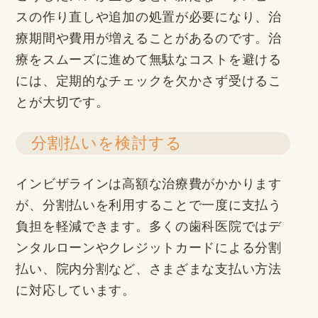
スの作り直しや追加の処置が必要になり、治
療期間や費用が増えることがあるのです。治
療をスムーズに進めて無駄なコストを避ける
には、定期的なチェックを欠かさず受けるこ
とが大切です。
分割払いを検討する
インビザラインは高額な治療費がかかります
が、分割払いを利用することで一度に支払う
負担を軽減できます。多くの歯科医院ではデ
ンタルローンやクレジットカードによる分割
払い、院内分割など、さまざまな支払い方法
に対応しています。