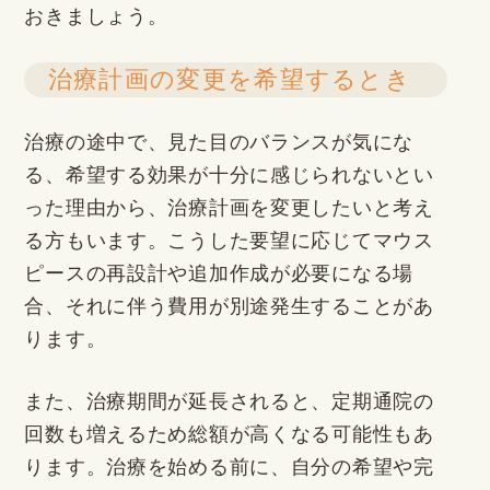
おきましょう。
治療計画の変更を希望するとき
治療の途中で、見た目のバランスが気にな
る、希望する効果が十分に感じられないとい
った理由から、治療計画を変更したいと考え
る方もいます。こうした要望に応じてマウス
ピースの再設計や追加作成が必要になる場
合、それに伴う費用が別途発生することがあ
ります。
また、治療期間が延長されると、定期通院の
回数も増えるため総額が高くなる可能性もあ
ります。治療を始める前に、自分の希望や完