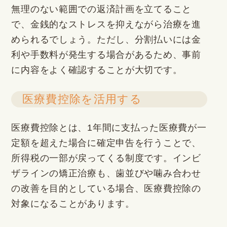
無理のない範囲での返済計画を立てること
で、金銭的なストレスを抑えながら治療を進
められるでしょう。ただし、分割払いには金
利や手数料が発生する場合があるため、事前
に内容をよく確認することが大切です。
医療費控除を活用する
医療費控除とは、1年間に支払った医療費が一
定額を超えた場合に確定申告を行うことで、
所得税の一部が戻ってくる制度です。インビ
ザラインの矯正治療も、歯並びや噛み合わせ
の改善を目的としている場合、医療費控除の
対象になることがあります。