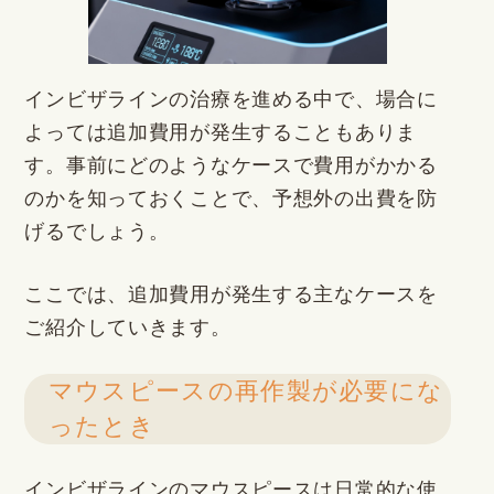
インビザラインの治療を進める中で、場合に
よっては追加費用が発生することもありま
す。事前にどのようなケースで費用がかかる
のかを知っておくことで、予想外の出費を防
げるでしょう。
ここでは、追加費用が発生する主なケースを
ご紹介していきます。
マウスピースの再作製が必要にな
ったとき
インビザラインのマウスピースは日常的な使