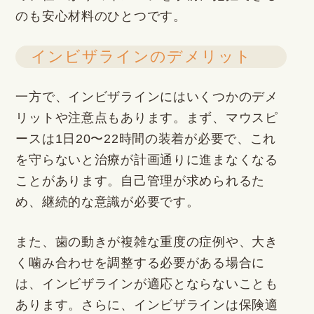
のも安心材料のひとつです。
インビザラインのデメリット
一方で、インビザラインにはいくつかのデメ
リットや注意点もあります。まず、マウスピ
ースは1日20〜22時間の装着が必要で、これ
を守らないと治療が計画通りに進まなくなる
ことがあります。自己管理が求められるた
め、継続的な意識が必要です。
また、歯の動きが複雑な重度の症例や、大き
く噛み合わせを調整する必要がある場合に
は、インビザラインが適応とならないことも
あります。さらに、インビザラインは保険適