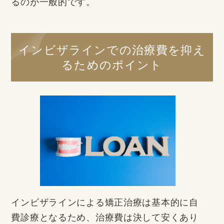
るのが一般的です。
インビザラインでの治療費を抑え
るためのポイント
インビザラインによる矯正治療は基本的に自
費診療となるため、治療費は決して安くあり