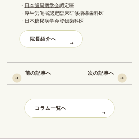
・
日本歯周病学会
認定医
・厚生労働省認定臨床研修指導歯科医
・
日本糖尿病学会
登録歯科医
院長紹介へ
前の記事へ
次の記事へ
コラム一覧へ