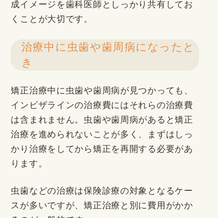
成イメージを歯科医師としっかり共有してお
くことが大切です。
治療中に虫歯や歯周病になったと
き
矯正治療中に虫歯や歯周病が見つかっても、
インビザラインの治療費にはそれらの治療費
は含まれません。虫歯や歯周病があると矯正
治療を進められないことが多く、まずはしっ
かり治療をしてから矯正を再開する必要があ
ります。
虫歯などの治療は保険診療の対象となるケー
スが多いですが、矯正治療と別に費用がかか