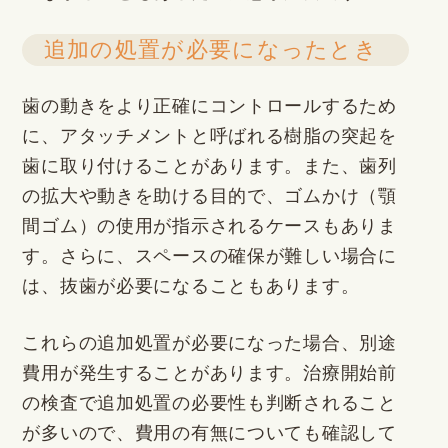
追加の処置が必要になったとき
歯の動きをより正確にコントロールするため
に、アタッチメントと呼ばれる樹脂の突起を
歯に取り付けることがあります。また、歯列
の拡大や動きを助ける目的で、ゴムかけ（顎
間ゴム）の使用が指示されるケースもありま
す。さらに、スペースの確保が難しい場合に
は、抜歯が必要になることもあります。
これらの追加処置が必要になった場合、別途
費用が発生することがあります。治療開始前
の検査で追加処置の必要性も判断されること
が多いので、費用の有無についても確認して