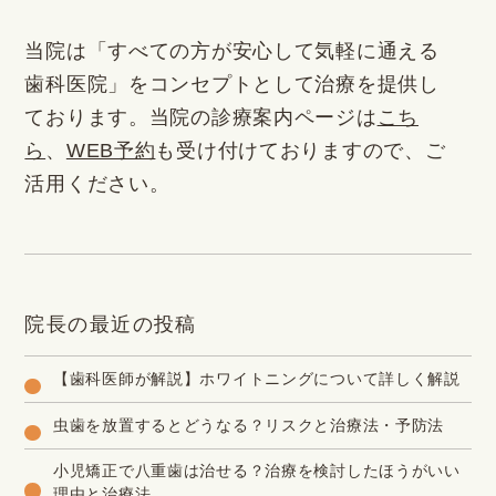
当院は「すべての方が安心して気軽に通える
歯科医院」をコンセプトとして治療を提供し
ております。当院の診療案内ページは
こち
ら
、
WEB予約
も受け付けておりますので、ご
活用ください。
院長の最近の投稿
【歯科医師が解説】ホワイトニングについて詳しく解説
虫歯を放置するとどうなる？リスクと治療法・予防法
小児矯正で八重歯は治せる？治療を検討したほうがいい
理由と治療法