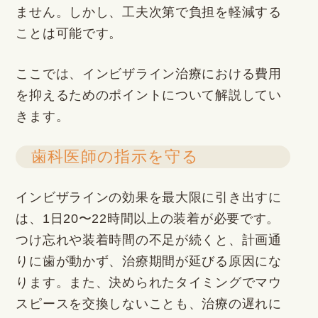
ません。しかし、工夫次第で負担を軽減する
ことは可能です。
ここでは、インビザライン治療における費用
を抑えるためのポイントについて解説してい
きます。
歯科医師の指示を守る
インビザラインの効果を最大限に引き出すに
は、1日20〜22時間以上の装着が必要です。
つけ忘れや装着時間の不足が続くと、計画通
りに歯が動かず、治療期間が延びる原因にな
ります。また、決められたタイミングでマウ
スピースを交換しないことも、治療の遅れに