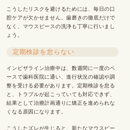
こうしたリスクを避けるためには、毎日の口
腔ケアが欠かせません。歯磨きの徹底だけで
なく、マウスピースの洗浄も丁寧に行いまし
ょう。
定期検診を怠らない
インビザライン治療中は、数週間に一度のペ
ースで歯科医院に通い、進行状況の確認や調
整を受ける必要があります。定期検診を怠る
と、トラブルが起こっていても対応できず、
結果として治療計画通りに矯正を進められな
くなる原因になります。
こうしたズレが生じると、新たなマウスピー