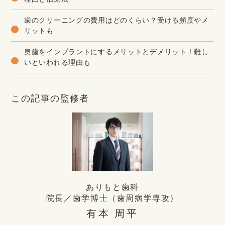
歯のクリーニングの費用はどのくらい？受ける頻度やメ
リットも
奥歯をインプラントにするメリットとデメリット！難し
いといわれる理由も
この記事の監修者
ありもと歯科
院長／歯学博士（歯周病学専攻）
有本 周平