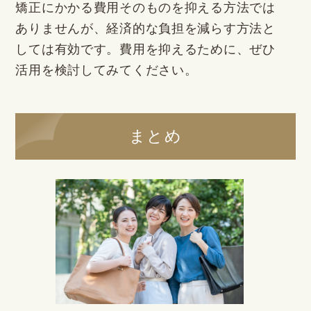
矯正にかかる費用そのものを抑える方法では
ありませんが、経済的な負担を減らす方法と
しては有効です。費用を抑えるために、ぜひ
活用を検討してみてください。
まとめ