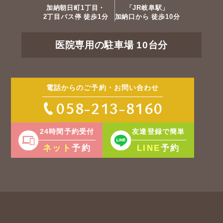
加納朝日町1丁目・
「JR岐阜駅」
2丁目バス停 徒歩1分
加納口から 徒歩10分
医院専用の駐車場 10台分
電話からのご予約・お問い合わせ
058-213-8160
24時間予約受付
友達登録で簡単
ネット
LINE
予約
予約