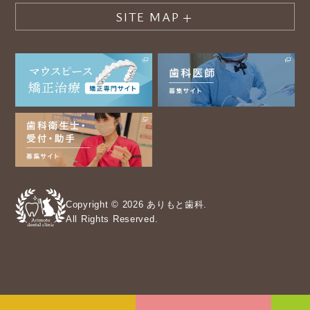
SITE MAP
Copyright © 2026 ありもと歯科.
All Rights Reserved.