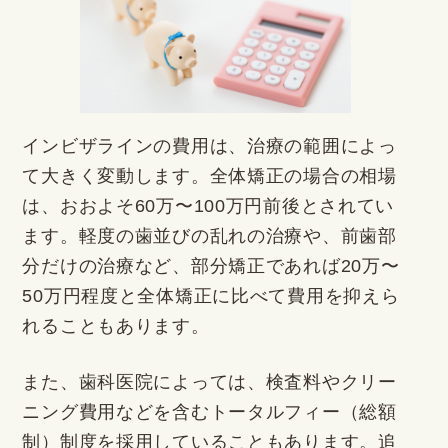
インビザラインの費用は、治療の範囲によっ
て大きく変動します。全体矯正の場合の相場
は、おおよそ60万〜100万円前後とされてい
ます。軽度の歯並びの乱れの治療や、前歯部
分だけの治療など、部分矯正であれば20万〜
50万円程度と全体矯正に比べて費用を抑えら
れることもあります。
また、歯科医院によっては、検査料やクリー
ニング費用などを含むトータルフィー（総額
制）制度を採用していることもあります。追