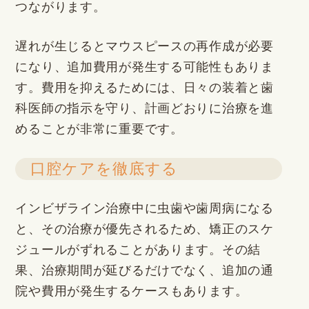
つながります。
遅れが生じるとマウスピースの再作成が必要
になり、追加費用が発生する可能性もありま
す。費用を抑えるためには、日々の装着と歯
科医師の指示を守り、計画どおりに治療を進
めることが非常に重要です。
口腔ケアを徹底する
インビザライン治療中に虫歯や歯周病になる
と、その治療が優先されるため、矯正のスケ
ジュールがずれることがあります。その結
果、治療期間が延びるだけでなく、追加の通
院や費用が発生するケースもあります。