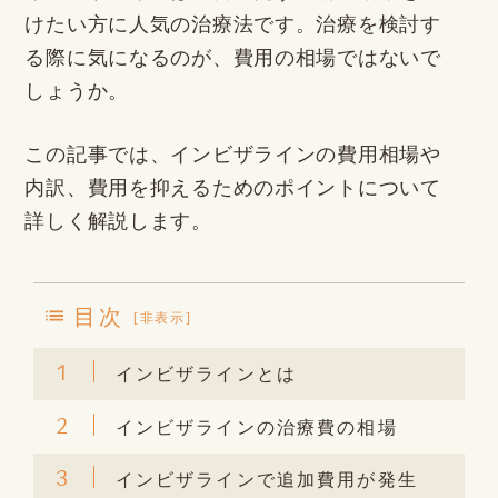
けたい方に人気の治療法です。治療を検討す
る際に気になるのが、費用の相場ではないで
しょうか。
この記事では、インビザラインの費用相場や
内訳、費用を抑えるためのポイントについて
詳しく解説します。
目次
[
非表示
]
1
インビザラインとは
2
インビザラインの治療費の相場
3
インビザラインで追加費用が発生