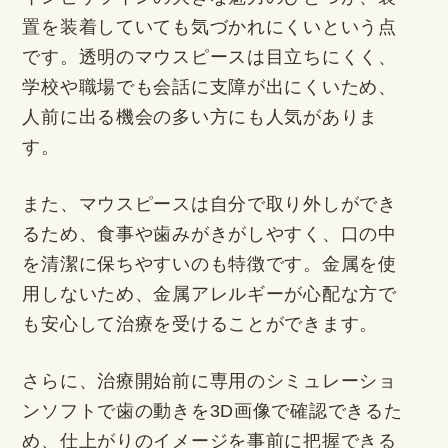
置を装着していても気づかれにくいという点
です。透明のマウスピースは目立ちにくく、
学校や職場でも会話に支障が出にくいため、
人前に出る機会の多い方にも人気がありま
す。
また、マウスピースは自分で取り外しができ
るため、食事や歯みがきがしやすく、口の中
を清潔に保ちやすいのも特徴です。金属を使
用しないため、金属アレルギーが心配な方で
も安心して治療を受けることができます。
さらに、治療開始前に専用のシミュレーショ
ンソフトで歯の動きを3D画像で確認できるた
め、仕上がりのイメージを事前に把握できる