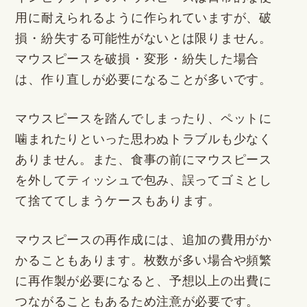
用に耐えられるように作られていますが、破
損・紛失する可能性がないとは限りません。
マウスピースを破損・変形・紛失した場合
は、作り直しが必要になることが多いです。
マウスピースを踏んでしまったり、ペットに
噛まれたりといった思わぬトラブルも少なく
ありません。また、食事の前にマウスピース
を外してティッシュで包み、誤ってゴミとし
て捨ててしまうケースもあります。
マウスピースの再作成には、追加の費用がか
かることもあります。枚数が多い場合や頻繁
に再作製が必要になると、予想以上の出費に
つながることもあるため注意が必要です。