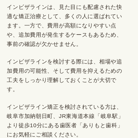
インビザラインは、見た目にも配慮された快
適な矯正治療として、多くの人に選ばれてい
ます。一方で、費用が高額になりやすい点
や、追加費用が発生するケースもあるため、
事前の確認が欠かせません。
インビザラインを検討する際には、相場や追
加費用の可能性、そして費用を抑えるための
工夫をしっかり理解しておくことが大切で
す。
インビザライン矯正を検討されている方は、
岐阜市加納朝日町、JR東海道本線「岐阜駅」
より徒歩10分にある歯医者「ありもと歯科」
にお気軽にご相談ください。