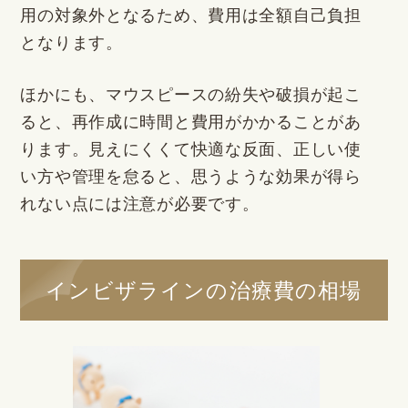
用の対象外となるため、費用は全額自己負担
となります。
ほかにも、マウスピースの紛失や破損が起こ
ると、再作成に時間と費用がかかることがあ
ります。見えにくくて快適な反面、正しい使
い方や管理を怠ると、思うような効果が得ら
れない点には注意が必要です。
インビザラインの治療費の相場