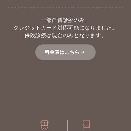
一部自費診療のみ、
クレジットカード対応可能になりました。
保険診療は現金のみとなります。
料金表はこちら