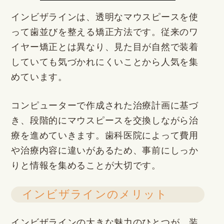
インビザラインは、透明なマウスピースを使
って歯並びを整える矯正方法です。従来のワ
イヤー矯正とは異なり、見た目が自然で装着
していても気づかれにくいことから人気を集
めています。
コンピューターで作成された治療計画に基づ
き、段階的にマウスピースを交換しながら治
療を進めていきます。歯科医院によって費用
や治療内容に違いがあるため、事前にしっか
りと情報を集めることが大切です。
インビザラインのメリット
インビザラインの大きな魅力のひとつが、装