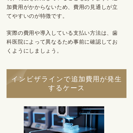
加費用がかからないため、費用の見通しが立
てやすいのが特徴です。
実際の費用や導入している支払い方法は、歯
科医院によって異なるため事前に確認してお
くようにしましょう。
インビザラインで追加費用が発生
するケース