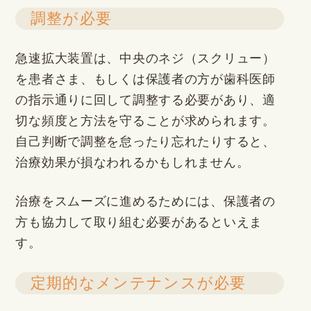
調整が必要
急速拡大装置は、中央のネジ（スクリュー）
を患者さま、もしくは保護者の方が歯科医師
の指示通りに回して調整する必要があり、適
切な頻度と方法を守ることが求められます。
自己判断で調整を怠ったり忘れたりすると、
治療効果が損なわれるかもしれません。
治療をスムーズに進めるためには、保護者の
方も協力して取り組む必要があるといえま
す。
定期的なメンテナンスが必要