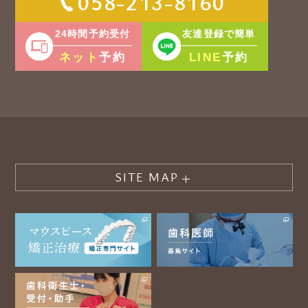
058-213-8160
24時間予約受付
友達登録で簡単
ネット
LINE
予約
予約
SITE MAP