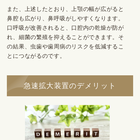
また、上述したとおり、上顎の幅が広がると
鼻腔も広がり、鼻呼吸がしやすくなります。
口呼吸が改善されると、口腔内の乾燥が防が
れ、細菌の繁殖を抑えることができます。そ
の結果、虫歯や歯周病のリスクを低減するこ
とにつながるのです。
急速拡大装置のデメリット