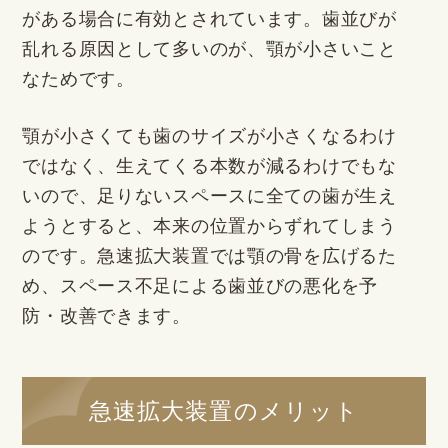
がある場合に有効とされています。歯並びが
乱れる原因として多いのが、顎が小さいこと
なためです。
顎が小さくても歯のサイズが小さくなるわけ
ではなく、生えてくる本数が減るわけでもな
いので、足りないスペースに全ての歯が生え
ようとすると、本来の位置からずれてしまう
のです。急速拡大装置では顎の骨を広げるた
め、スペース不足による歯並びの悪化を予
防・改善できます。
急速拡大装置のメリット