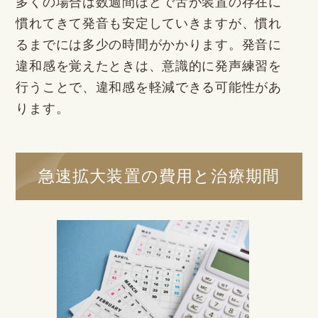
多くの場合は数週間ほどで舌が装置の存在に
慣れてきて発音も安定していきますが、慣れ
るまでには多少の時間がかかります。発音に
違和感を覚えたときは、意識的に発声練習を
行うことで、違和感を軽減できる可能性があ
ります。
急速拡大装置の費用と治療期間