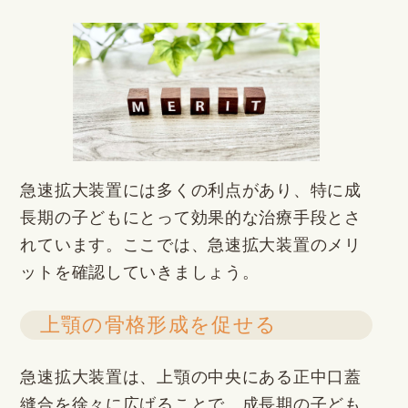
急速拡大装置には多くの利点があり、特に成
長期の子どもにとって効果的な治療手段とさ
れています。ここでは、急速拡大装置のメリ
ットを確認していきましょう。
上顎の骨格形成を促せる
急速拡大装置は、上顎の中央にある正中口蓋
縫合を徐々に広げることで、成長期の子ども