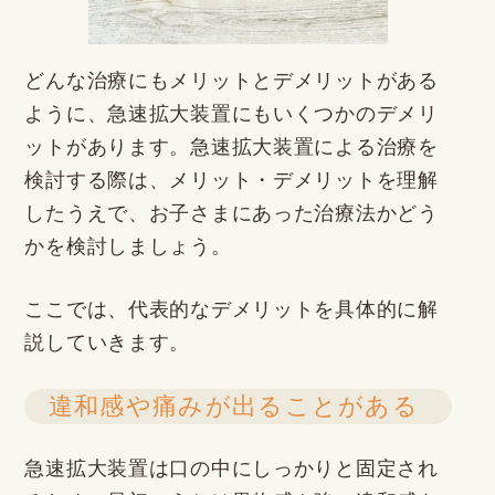
どんな治療にもメリットとデメリットがある
ように、急速拡大装置にもいくつかのデメリ
ットがあります。急速拡大装置による治療を
検討する際は、メリット・デメリットを理解
したうえで、お子さまにあった治療法かどう
かを検討しましょう。
ここでは、代表的なデメリットを具体的に解
説していきます。
違和感や痛みが出ることがある
急速拡大装置は口の中にしっかりと固定され