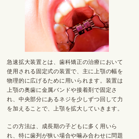
急速拡大装置とは、歯科矯正の治療において
使用される固定式の装置で、主に上顎の幅を
物理的に広げるために用いられます。装置は
上顎の奥歯に金属バンドや接着剤で固定さ
れ、中央部分にあるネジを少しずつ回して力
を加えることで、上顎を拡大していきます。
この方法は、成長期の子どもに多く用いら
れ、特に歯列が狭い場合や噛み合わせに問題