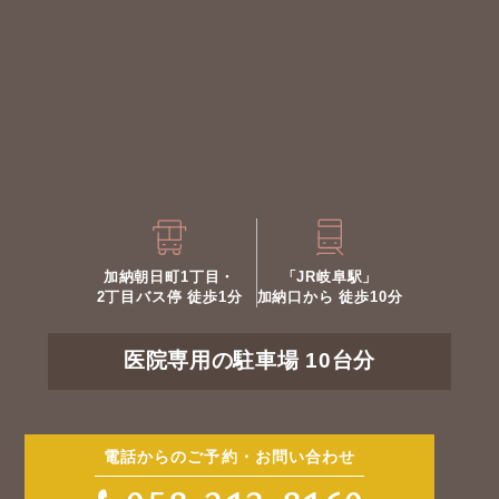
加納朝日町1丁目・
「JR岐阜駅」
2丁目バス停 徒歩1分
加納口から 徒歩10分
医院専用の駐車場 10台分
電話からのご予約・お問い合わせ