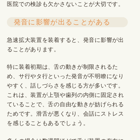
医院での検診も欠かさないことが大切です。
発音に影響が出ることがある
急速拡大装置を装着すると、発音に影響が出
ることがあります。
特に装着初期は、舌の動きが制限されるた
め、サ行やタ行といった発音が不明瞭になり
やすく、話しづらさを感じる方が多いです。
これは、装置が上顎や歯列の内側に固定され
ていることで、舌の自由な動きが妨げられる
ためです。滑舌が悪くなり、会話にストレス
を感じることもあるでしょう。