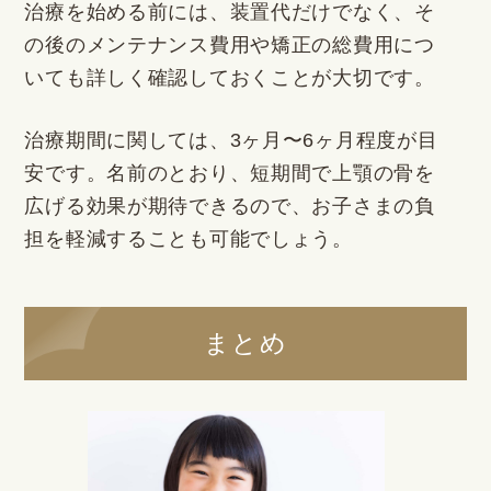
治療を始める前には、装置代だけでなく、そ
の後のメンテナンス費用や矯正の総費用につ
いても詳しく確認しておくことが大切です。
治療期間に関しては、3ヶ月〜6ヶ月程度が目
安です。名前のとおり、短期間で上顎の骨を
広げる効果が期待できるので、お子さまの負
担を軽減することも可能でしょう。
まとめ