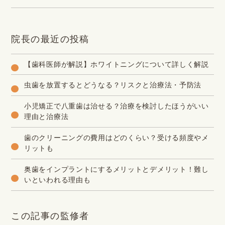
院長の最近の投稿
【歯科医師が解説】ホワイトニングについて詳しく解説
虫歯を放置するとどうなる？リスクと治療法・予防法
小児矯正で八重歯は治せる？治療を検討したほうがいい
理由と治療法
歯のクリーニングの費用はどのくらい？受ける頻度やメ
リットも
奥歯をインプラントにするメリットとデメリット！難し
いといわれる理由も
この記事の監修者