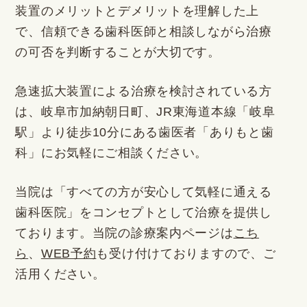
装置のメリットとデメリットを理解した上
で、信頼できる歯科医師と相談しながら治療
の可否を判断することが大切です。
急速拡大装置による治療を検討されている方
は、岐阜市加納朝日町、JR東海道本線「岐阜
駅」より徒歩10分にある歯医者「ありもと歯
科」にお気軽にご相談ください。
当院は「すべての方が安心して気軽に通える
歯科医院」をコンセプトとして治療を提供し
ております。当院の診療案内ページは
こち
ら
、
WEB予約
も受け付けておりますので、ご
活用ください。