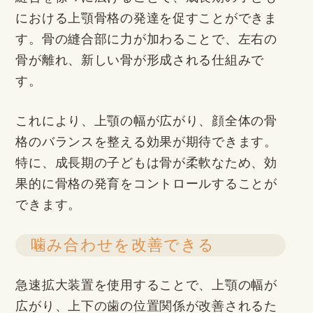
における上顎骨格の発達を促すことができま
す。骨の縫合部に力が加わることで、左右の
骨が離れ、新しい骨が形成される仕組みで
す。
これにより、上顎の幅が広がり、顔全体の骨
格のバランスを整える効果が期待できます。
特に、成長期の子どもは骨が柔軟なため、効
果的に骨格の発育をコントロールすることが
できます。
噛み合わせを改善できる
急速拡大装置を使用することで、上顎の幅が
広がり、上下の歯の位置関係が改善されるた