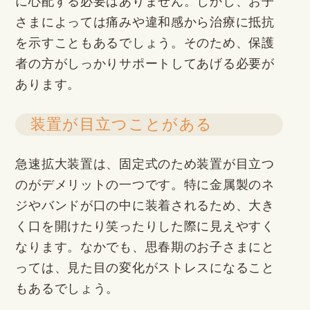
に心配する必要はありません。しかし、お子
さまによっては痛みや違和感から治療に抵抗
を示すこともあるでしょう。そのため、保護
者の方がしっかりサポートしてあげる必要が
あります。
装置が目立つことがある
急速拡大装置は、固定式のため装置が目立つ
のがデメリットの一つです。特に金属製のネ
ジやバンドが口の中に装着されるため、大き
く口を開けたり笑ったりした際に見えやすく
なります。なかでも、思春期のお子さまにと
っては、見た目の変化がストレスになること
もあるでしょう。