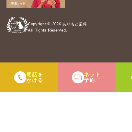
Copyright © 2026 ありもと歯科.
All Rights Reserved.
電話
ネット
を
かける
予約