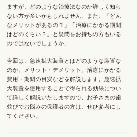
ますが、どのような治療法なのか詳しく知ら
ない方が多いかもしれません。また、「どん
なメリットがあるの？」「治療にかかる期間
はどのくらい？」と疑問をお持ちの方もいる
のではないでしょうか。
今回は、急速拡大装置とはどのような装置な
のか、メリット・デメリット、治療にかかる
費用・期間の目安などを解説します。急速拡
大装置を使用することで得られる効果につい
て詳しく解説いたしますので、お子さまの歯
並びでお悩みの保護者の方は、ぜひ参考にし
てください。