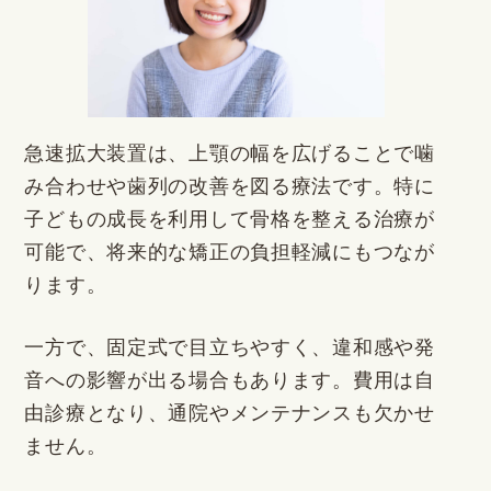
急速拡大装置は、上顎の幅を広げることで噛
み合わせや歯列の改善を図る療法です。特に
子どもの成長を利用して骨格を整える治療が
可能で、将来的な矯正の負担軽減にもつなが
ります。
一方で、固定式で目立ちやすく、違和感や発
音への影響が出る場合もあります。費用は自
由診療となり、通院やメンテナンスも欠かせ
ません。