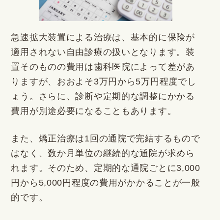
急速拡大装置による治療は、基本的に保険が
適用されない自由診療の扱いとなります。装
置そのものの費用は歯科医院によって差があ
りますが、おおよそ3万円から5万円程度でし
ょう。さらに、診断や定期的な調整にかかる
費用が別途必要になることもあります。
また、矯正治療は1回の通院で完結するもので
はなく、数か月単位の継続的な通院が求めら
れます。そのため、定期的な通院ごとに3,000
円から5,000円程度の費用がかかることが一般
的です。