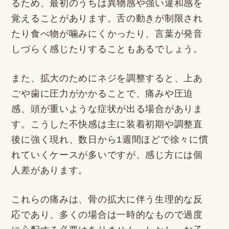
るため、最初のうちは異物感や強い違和感を
覚えることがあります。舌の動きが制限され
たり食べ物が噛みにくかったり、言葉が発音
しづらく感じたりすることもあるでしょう。
また、拡大のためにネジを調整すると、上あ
ごや歯に圧力がかかることで、痛みや圧迫
感、頭が重いような症状が出る場合がありま
す。こうした不快感は主に装着初期や調整直
後に強く現れ、数日から1週間ほどで徐々に慣
れていくケースが多いですが、感じ方には個
人差があります。
これらの痛みは、骨の拡大に伴う生理的な反
応であり、多くの場合は一時的なもので過度