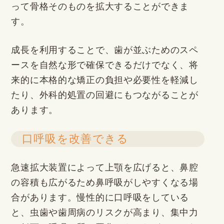
って骨格そのものを拡大することができま
す。
成長を利用することで、歯が並ぶためのスペ
ースを自然な形で確保できるだけでなく、将
来的に本格的な矯正の負担や必要性を軽減し
たり、外科的処置の回避にもつながることが
あります。
口呼吸を改善できる
急速拡大装置によって上顎を広げると、鼻腔
の容積も広がるため鼻呼吸がしやすくなる場
合があります。慢性的に口呼吸をしている
と、虫歯や歯周病のリスクが高まり、集中力