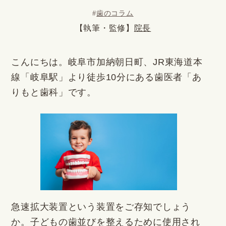
#
歯のコラム
【執筆・監修】
院長
こんにちは。岐阜市加納朝日町、JR東海道本
線「岐阜駅」より徒歩10分にある歯医者「あ
りもと歯科」です。
急速拡大装置という装置をご存知でしょう
か。子どもの歯並びを整えるために使用され