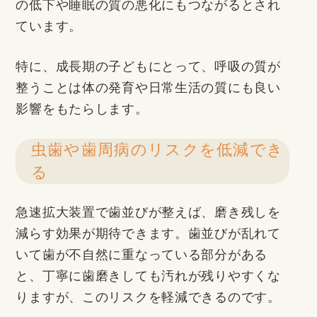
の低下や睡眠の質の悪化にもつながるとされ
ています。
特に、成長期の子どもにとって、呼吸の質が
整うことは体の発育や日常生活の質にも良い
影響をもたらします。
虫歯や歯周病のリスクを低減でき
る
急速拡大装置で歯並びが整えば、磨き残しを
減らす効果が期待できます。歯並びが乱れて
いて歯が不自然に重なっている部分がある
と、丁寧に歯磨きしても汚れが残りやすくな
りますが、このリスクを軽減できるのです。