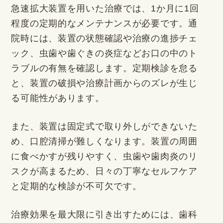
急速拡大装置を用いた治療では、1か月に1回
程度の定期的なメンテナンスが必要です。通
院時には、装置の状態確認や治療の進捗チェ
ック、虫歯や歯ぐきの炎症などお口の中のト
ラブルの有無を確認します。定期検診を怠る
と、装置の破損や治療計画からのズレが生じ
る可能性があります。
また、装置は固定式で取り外しができないた
め、口腔清掃が難しくなります。装置の周囲
に食べかすが残りやすく、虫歯や歯肉炎のリ
スクが高まるため、日々の丁寧なセルフケア
と定期的な検診が不可欠です。
治療効果を最大限に引き出すためには、歯科