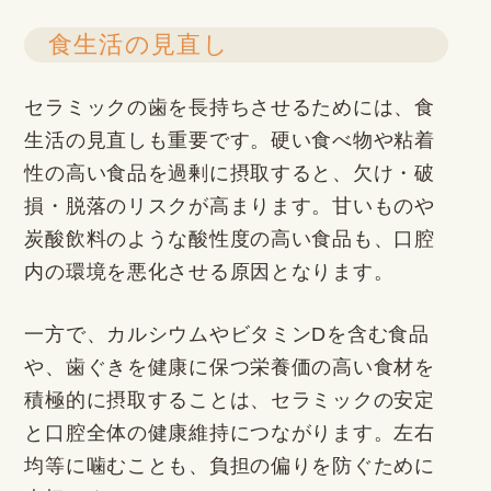
食生活の見直し
セラミックの歯を長持ちさせるためには、食
生活の見直しも重要です。硬い食べ物や粘着
性の高い食品を過剰に摂取すると、欠け・破
損・脱落のリスクが高まります。甘いものや
炭酸飲料のような酸性度の高い食品も、口腔
内の環境を悪化させる原因となります。
一方で、カルシウムやビタミンDを含む食品
や、歯ぐきを健康に保つ栄養価の高い食材を
積極的に摂取することは、セラミックの安定
と口腔全体の健康維持につながります。左右
均等に噛むことも、負担の偏りを防ぐために