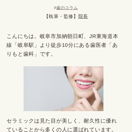
#
歯のコラム
【執筆・監修】
院長
こんにちは。岐阜市加納朝日町、JR東海道本
線「岐阜駅」より徒歩10分にある歯医者「あ
りもと歯科」です。
セラミックは見た目が美しく、耐久性に優れ
ていることから多くの人に選ばれています。