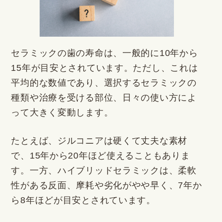
セラミックの歯の寿命は、一般的に10年から
15年が目安とされています。ただし、これは
平均的な数値であり、選択するセラミックの
種類や治療を受ける部位、日々の使い方によ
って大きく変動します。
たとえば、ジルコニアは硬くて丈夫な素材
で、15年から20年ほど使えることもありま
す。一方、ハイブリッドセラミックは、柔軟
性がある反面、摩耗や劣化がやや早く、7年か
ら8年ほどが目安とされています。