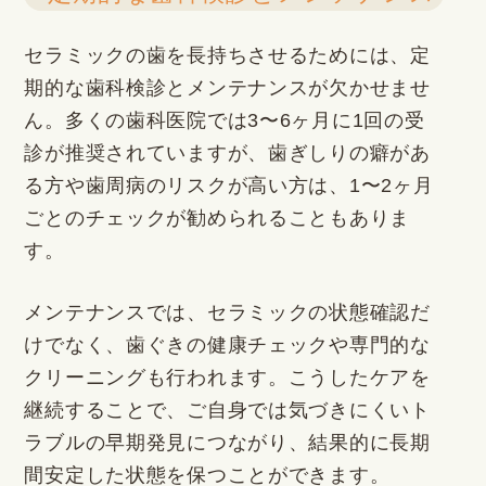
セラミックの歯を長持ちさせるためには、定
期的な歯科検診とメンテナンスが欠かせませ
ん。多くの歯科医院では3〜6ヶ月に1回の受
診が推奨されていますが、歯ぎしりの癖があ
る方や歯周病のリスクが高い方は、1〜2ヶ月
ごとのチェックが勧められることもありま
す。
メンテナンスでは、セラミックの状態確認だ
けでなく、歯ぐきの健康チェックや専門的な
クリーニングも行われます。こうしたケアを
継続することで、ご自身では気づきにくいト
ラブルの早期発見につながり、結果的に長期
間安定した状態を保つことができます。