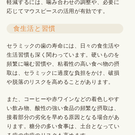
軽減するには、噛み合わせの調整や、必要に
応じてマウスピースの活用が有効です。
食生活と習慣
セラミックの歯の寿命には、日々の食生活や
生活習慣も深く関わっています。硬いものを
頻繁に噛む習慣や、粘着性の高い食べ物の摂
取は、セラミックに過度な負担をかけ、破損
や脱落のリスクを高めることがあります。
また、コーヒーや赤ワインなどの着色しやす
い飲み物、酸性の強い食品の頻繁な摂取は、
接着部分の劣化を早める原因となる場合があ
ります。糖分の多い食事は、土台となってい