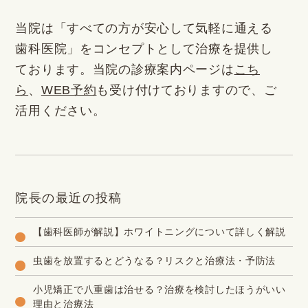
当院は「すべての方が安心して気軽に通える
歯科医院」をコンセプトとして治療を提供し
ております。当院の診療案内ページは
こち
ら
、
WEB予約
も受け付けておりますので、ご
活用ください。
院長の最近の投稿
【歯科医師が解説】ホワイトニングについて詳しく解説
虫歯を放置するとどうなる？リスクと治療法・予防法
小児矯正で八重歯は治せる？治療を検討したほうがいい
理由と治療法