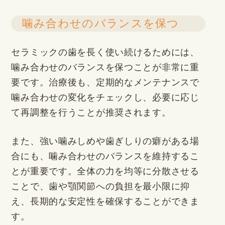
噛み合わせのバランスを保つ
セラミックの歯を長く使い続けるためには、
噛み合わせのバランスを保つことが非常に重
要です。治療後も、定期的なメンテナンスで
噛み合わせの変化をチェックし、必要に応じ
て再調整を行うことが推奨されます。
また、強い噛みしめや歯ぎしりの癖がある場
合にも、噛み合わせのバランスを維持するこ
とが重要です。全体の力を均等に分散させる
ことで、歯や顎関節への負担を最小限に抑
え、長期的な安定性を確保することができま
す。