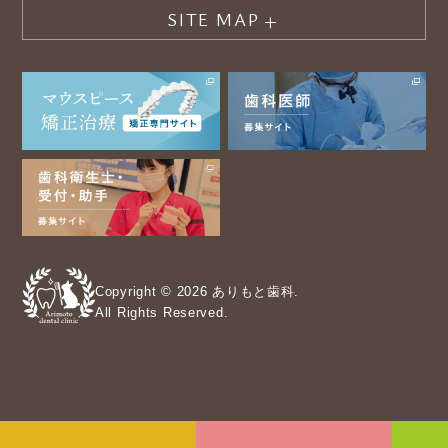
SITE MAP
Copyright © 2026 ありもと歯科.
All Rights Reserved.