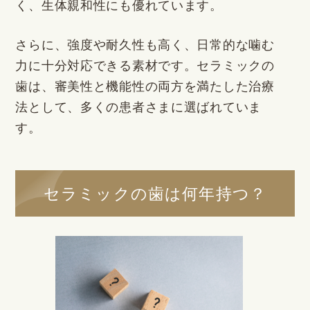
く、生体親和性にも優れています。
さらに、強度や耐久性も高く、日常的な噛む
力に十分対応できる素材です。セラミックの
歯は、審美性と機能性の両方を満たした治療
法として、多くの患者さまに選ばれていま
す。
セラミックの歯は何年持つ？