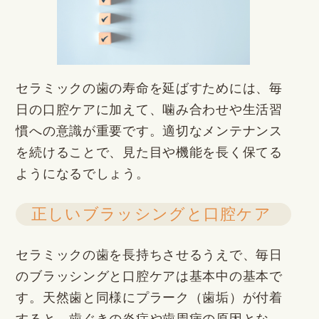
セラミックの歯の寿命を延ばすためには、毎
日の口腔ケアに加えて、噛み合わせや生活習
慣への意識が重要です。適切なメンテナンス
を続けることで、見た目や機能を長く保てる
ようになるでしょう。
正しいブラッシングと口腔ケア
セラミックの歯を長持ちさせるうえで、毎日
のブラッシングと口腔ケアは基本中の基本で
す。天然歯と同様にプラーク（歯垢）が付着