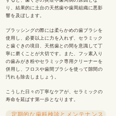
すると、歯ぐきの炎症や歯周病の原因とな
り、結果的に土台の天然歯や歯周組織に悪影
響を及ぼします。
ブラッシングの際には柔らかめの歯ブラシを
使用し、必要以上に力を入れず、セラミック
と歯ぐきの境目、天然歯との間を意識して丁
寧に磨くことが大切です。また、フッ素入り
の歯みがき粉やセラミック専用クリーナーを
併用し、フロスや歯間ブラシを使って隙間の
汚れも除去しましょう。
こうした日々の丁寧なケアが、セラミックの
寿命を延ばす第一歩となります。
定期的な歯科検診とメンテナンス