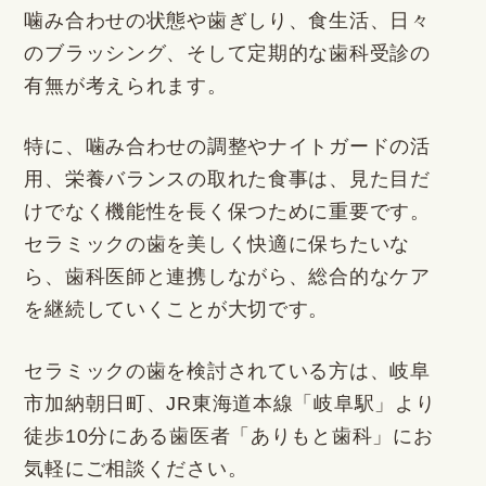
噛み合わせの状態や歯ぎしり、食生活、日々
のブラッシング、そして定期的な歯科受診の
有無が考えられます。
特に、噛み合わせの調整やナイトガードの活
用、栄養バランスの取れた食事は、見た目だ
けでなく機能性を長く保つために重要です。
セラミックの歯を美しく快適に保ちたいな
ら、歯科医師と連携しながら、総合的なケア
を継続していくことが大切です。
セラミックの歯を検討されている方は、岐阜
市加納朝日町、JR東海道本線「岐阜駅」より
徒歩10分にある歯医者「ありもと歯科」にお
気軽にご相談ください。