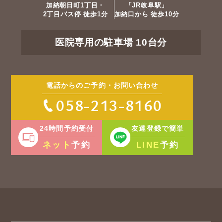
加納朝日町1丁目・
「JR岐阜駅」
2丁目バス停 徒歩1分
加納口から 徒歩10分
医院専用の駐車場 10台分
電話からのご予約・お問い合わせ
058-213-8160
24時間予約受付
友達登録で簡単
ネット
LINE
予約
予約