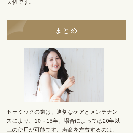
大切です。
まとめ
セラミックの歯は、適切なケアとメンテナン
スにより、10～15年、場合によっては20年以
上の使用が可能です。寿命を左右するのは、