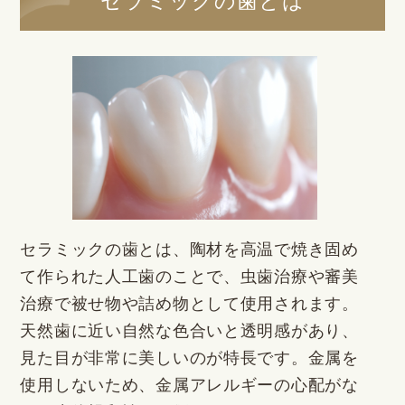
セラミックの歯とは
セラミックの歯とは、陶材を高温で焼き固め
て作られた人工歯のことで、虫歯治療や審美
治療で被せ物や詰め物として使用されます。
天然歯に近い自然な色合いと透明感があり、
見た目が非常に美しいのが特長です。金属を
使用しないため、金属アレルギーの心配がな