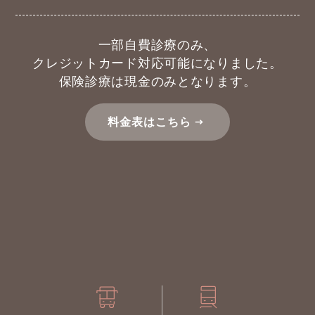
一部自費診療のみ、
クレジットカード対応可能になりました。
保険診療は現金のみとなります。
料金表はこちら