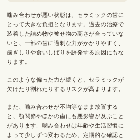
噛み合わせが悪い状態は、セラミックの歯に
とって大きな負担となります。過去の治療で
装着した詰め物や被せ物の高さが合っていな
いと、一部の歯に過剰な力がかかりやすく、
歯ぎしりや食いしばりを誘発する原因にもな
ります。
このような偏った力が続くと、セラミックが
欠けたり割れたりするリスクが高まります。
また、噛み合わせが不均等なまま放置する
と、顎関節やほかの歯にも悪影響が及ぶこと
があります。噛み合わせは年齢や生活習慣に
よって少しずつ変わるため、定期的な確認と