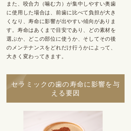
また、咬合力（噛む力）が集中しやすい奥歯
に使用した場合は、前歯に比べて負担が大き
くなり、寿命に影響が出やすい傾向がありま
す。寿命はあくまで目安であり、どの素材を
選ぶか、どこの部位に使うか、そしてその後
のメンテナンスをどれだけ行うかによって、
大きく変わってきます。
セラミックの歯の寿命に影響を与
える要因