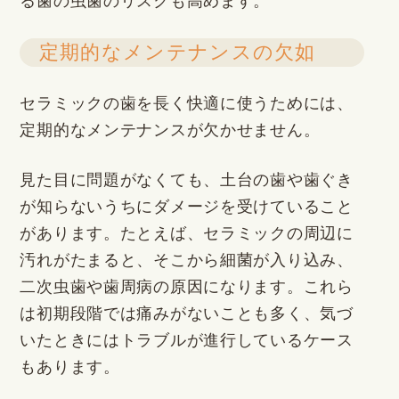
る歯の虫歯のリスクも高めます。
定期的なメンテナンスの欠如
セラミックの歯を長く快適に使うためには、
定期的なメンテナンスが欠かせません。
見た目に問題がなくても、土台の歯や歯ぐき
が知らないうちにダメージを受けていること
があります。たとえば、セラミックの周辺に
汚れがたまると、そこから細菌が入り込み、
二次虫歯や歯周病の原因になります。これら
は初期段階では痛みがないことも多く、気づ
いたときにはトラブルが進行しているケース
もあります。