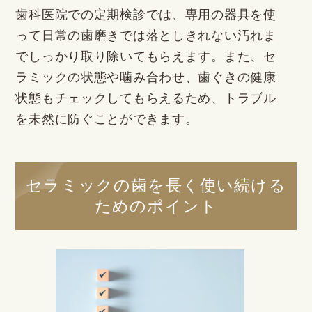
歯科医院での定期検診では、専用の器具を使
って日常の歯磨きでは落としきれない汚れま
でしっかり取り除いてもらえます。また、セ
ラミックの状態や噛み合わせ、歯ぐきの健康
状態もチェックしてもらえるため、トラブル
を未然に防ぐことができます。
セラミックの歯を長く使い続ける
ためのポイント