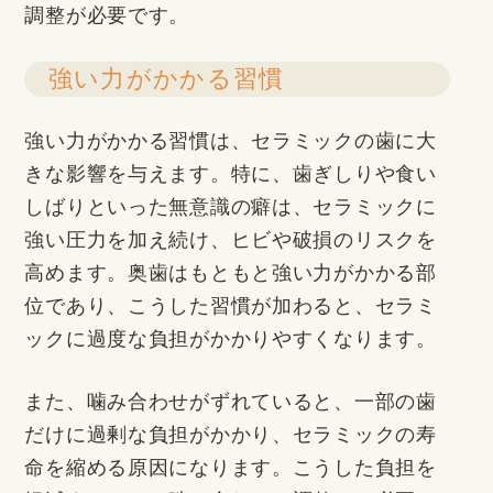
調整が必要です。
強い力がかかる習慣
強い力がかかる習慣は、セラミックの歯に大
きな影響を与えます。特に、歯ぎしりや食い
しばりといった無意識の癖は、セラミックに
強い圧力を加え続け、ヒビや破損のリスクを
高めます。奥歯はもともと強い力がかかる部
位であり、こうした習慣が加わると、セラミ
ックに過度な負担がかかりやすくなります。
また、噛み合わせがずれていると、一部の歯
だけに過剰な負担がかかり、セラミックの寿
命を縮める原因になります。こうした負担を