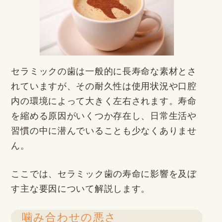
セラミックの歯は一般的に長寿命な素材とさ
れていますが、その耐久性は使用状況や口腔
内の環境によって大きく左右されます。寿命
を縮める原因がいくつか存在し、日常生活や
習慣の中に潜んでいることも少なくありませ
ん。
ここでは、セラミック歯の寿命に影響を及ぼ
す主な要因について解説します。
噛み合わせの悪さ