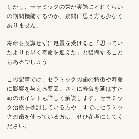
しかし、セラミックの歯が実際にどれくらい
の期間機能するのか、疑問に思う方も少なく
ありません。
寿命を意識せずに処置を受けると「思ってい
たよりも早く寿命を迎えた」と後悔すること
もあるでしょう。
この記事では、セラミックの歯の特徴や寿命
に影響を与える要因、さらに寿命を延ばすた
めのポイントも詳しく解説します。セラミッ
ク治療を検討している方や、すでにセラミッ
クの歯を使っている方は、ぜひ参考にしてく
ださい。