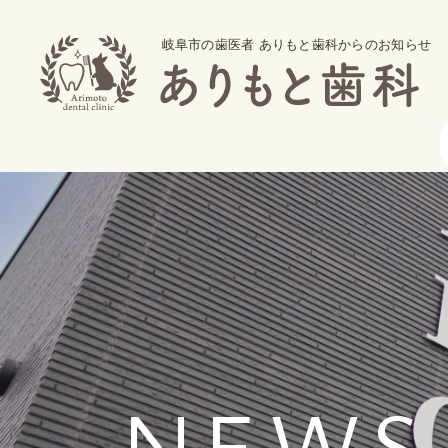
岐阜市の歯医者 ありもと歯科からのお知らせ
NEWS