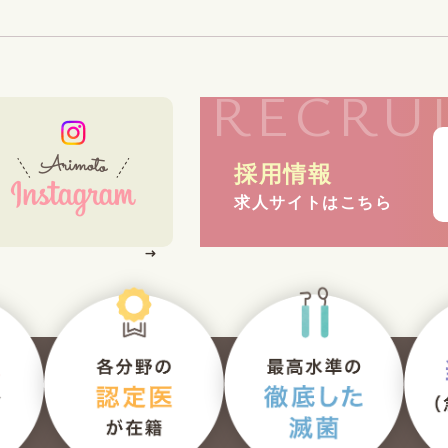
RECRU
採用情報
求人サイトはこちら