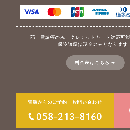
一部自費診療のみ、
クレジットカード対応可
保険診療は現金のみとなります
料金表はこちら
電話からのご予約・お問い合わせ
058-213-8160