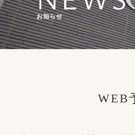
お知らせ
WE