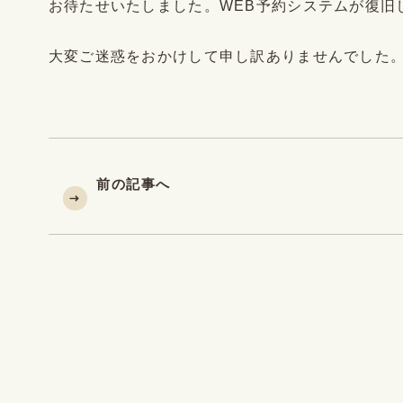
お待たせいたしました。WEB予約システムが復旧
大変ご迷惑をおかけして申し訳ありませんでした
前の記事へ