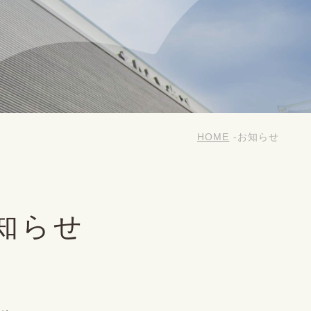
HOME
お知らせ
知らせ