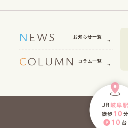
NEWS
お知らせ一覧
COLUMN
コラム一覧