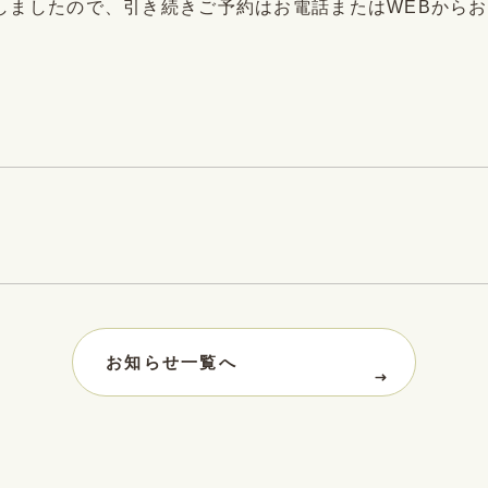
しましたので、引き続きご予約はお電話またはWEBから
。
お知らせ一覧へ