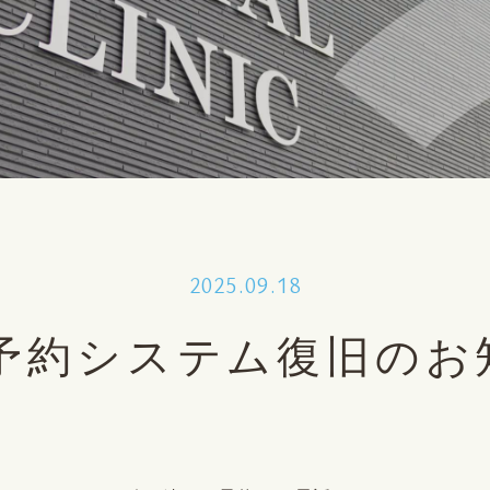
2025.09.18
B予約システム復旧のお