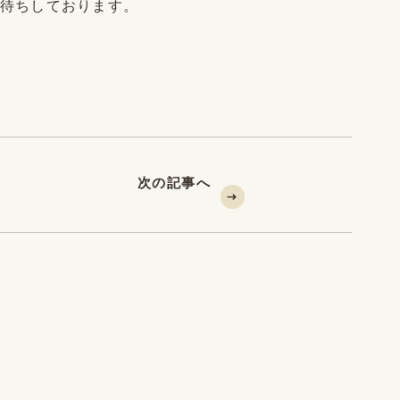
お待ちしております。
次の記事へ