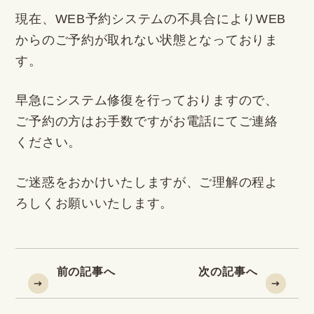
現在、WEB予約システムの不具合によりWEB
からのご予約が取れない状態となっておりま
す。
早急にシステム修復を行っておりますので、
ご予約の方はお手数ですがお電話にてご連絡
ください。
ご迷惑をおかけいたしますが、ご理解の程よ
ろしくお願いいたします。
前の記事へ
次の記事へ