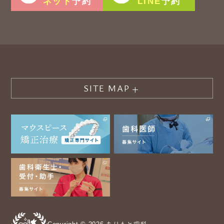
ネット
LINE
予約
予約
SITE MAP