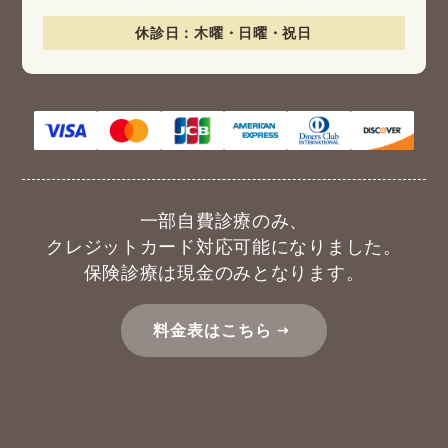
休診日：木曜・日曜・祝日
一部自費診療のみ、
クレジットカード対応可能になりました。
保険診療は現金のみとなります。
料金表はこちら