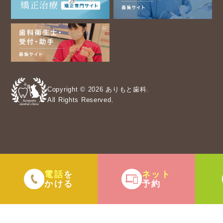
Copyright © 2026 ありもと歯科.
All Rights Reserved.
電話
ネット
を
かける
予約