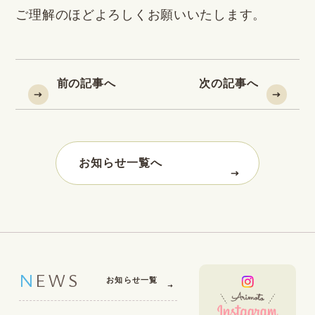
ご理解のほどよろしくお願いいたします。
前の記事へ
次の記事へ
お知らせ一覧へ
NEWS
お知らせ一覧