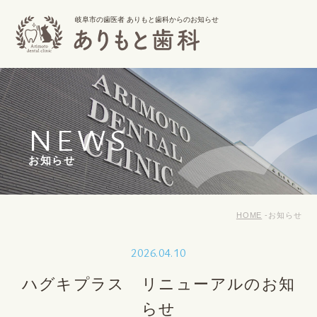
岐阜市の歯医者 ありもと歯科からのお知らせ
NEWS
お知らせ
HOME
お知らせ
2026.04.10
ハグキプラス リニューアルのお知
らせ