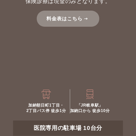
保険診療は現金のみとなります。
料金表はこちら
加納朝日町1丁目・
「JR岐阜駅」
2丁目バス停 徒歩1分
加納口から 徒歩10分
医院専用の駐車場 10台分