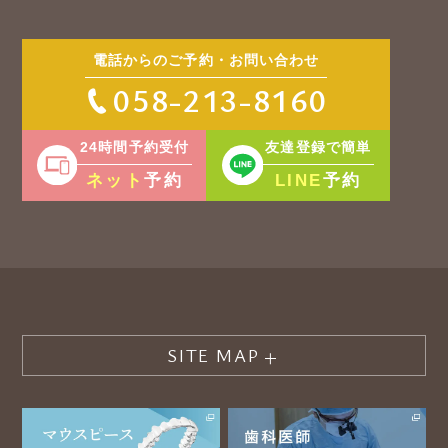
電話からのご予約・お問い合わせ
058-213-8160
24時間予約受付
友達登録で簡単
ネット
LINE
予約
予約
SITE MAP