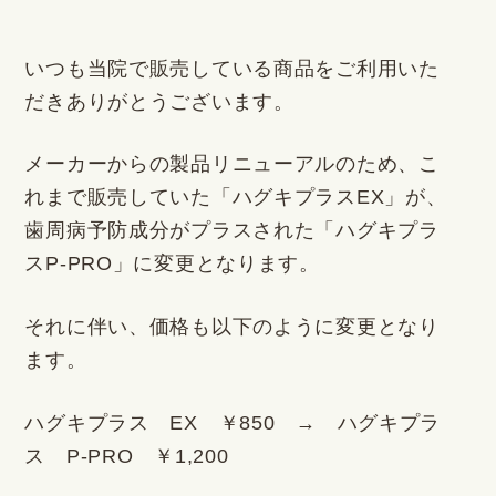
いつも当院で販売している商品をご利用いた
だきありがとうございます。
メーカーからの製品リニューアルのため、こ
れまで販売していた「ハグキプラスEX」が、
歯周病予防成分がプラスされた「ハグキプラ
スP-PRO」に変更となります。
それに伴い、価格も以下のように変更となり
ます。
ハグキプラス EX ￥850 → ハグキプラ
ス P-PRO ￥1,200