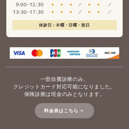
:
-
:
9
00
12
30
●
●
●
／
●
●
／
:
-
:
13
30
17
30
●
●
●
／
●
●
／
休診日：木曜・日曜・祝日
一部自費診療のみ、
クレジットカード対応可能になりました。
保険診療は現金のみとなります。
料金表はこちら