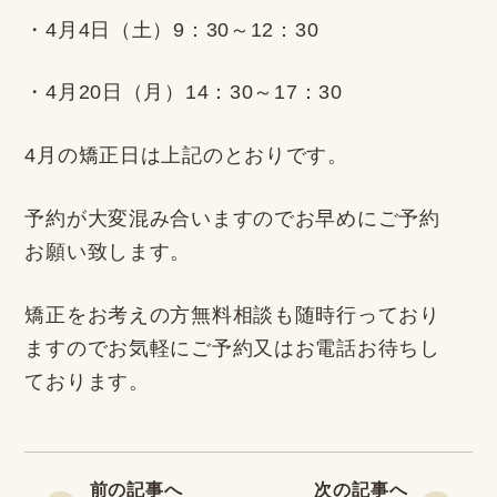
・4月4日（土）9：30～12：30
・4月20日（月）14：30～17：30
4月の矯正日は上記のとおりです。
予約が大変混み合いますのでお早めにご予約
お願い致します。
矯正をお考えの方無料相談も随時行っており
ますのでお気軽にご予約又はお電話お待ちし
ております。
前の記事へ
次の記事へ