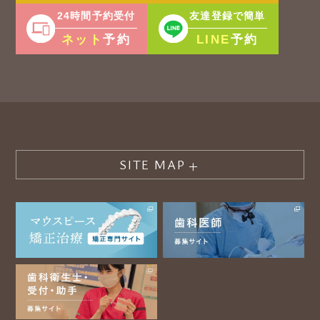
24時間予約受付
友達登録で簡単
ネット
LINE
予約
予約
SITE MAP