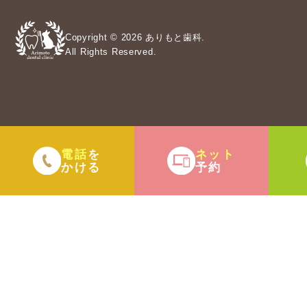
Copyright © 2026 ありもと歯科.
All Rights Reserved.
電話
ネット
を
かける
予約