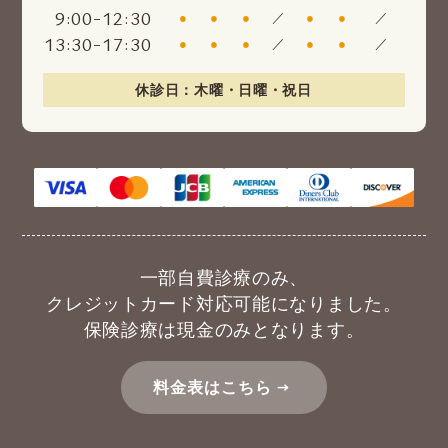
:
-
:
9
00
12
30
●
●
●
／
●
●
／
:
-
:
13
30
17
30
●
●
●
／
●
●
／
休診日：木曜・日曜・祝日
一部自費診療のみ、
クレジットカード対応可能になりました。
保険診療は現金のみとなります。
料金表はこちら