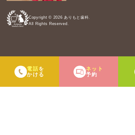
Copyright © 2026 ありもと歯科.
All Rights Reserved.
電話
ネット
を
かける
予約