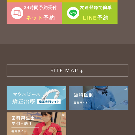
24時間予約受付
友達登録で簡単
ネット
LINE
予約
予約
SITE MAP