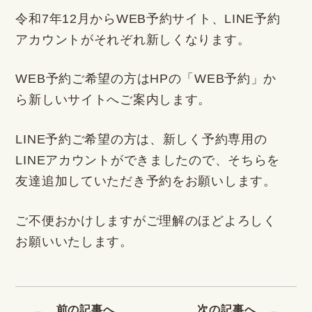
令和7年12月からWEB予約サイト、LINE予約
アカウントがそれぞれ新しくなります。
WEB予約ご希望の方はHPの「WEB予約」か
ら新しいサイトへご案内します。
LINE予約ご希望の方は、新しく予約専用の
LINEアカウントができましたので、そちらを
友達追加していただき予約をお願いします。
ご不便おかけしますがご理解のほどよろしく
お願いいたします。
前の記事へ
次の記事へ