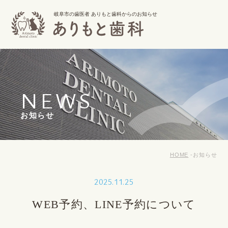
岐阜市の歯医者 ありもと歯科からのお知らせ
NEWS
お知らせ
HOME
お知らせ
2025.11.25
WEB予約、LINE予約について