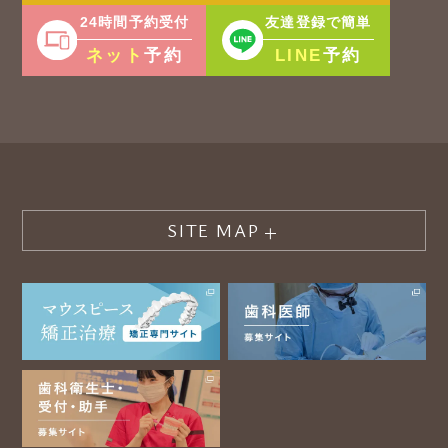
24時間予約受付
友達登録で簡単
ネット
LINE
予約
予約
SITE MAP