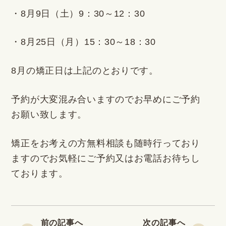
・8月9日（土）9：30～12：30
・8月25日（月）15：30～18：30
8月の矯正日は上記のとおりです。
予約が大変混み合いますのでお早めにご予約
お願い致します。
矯正をお考えの方無料相談も随時行っており
ますのでお気軽にご予約又はお電話お待ちし
ております。
前の記事へ
次の記事へ