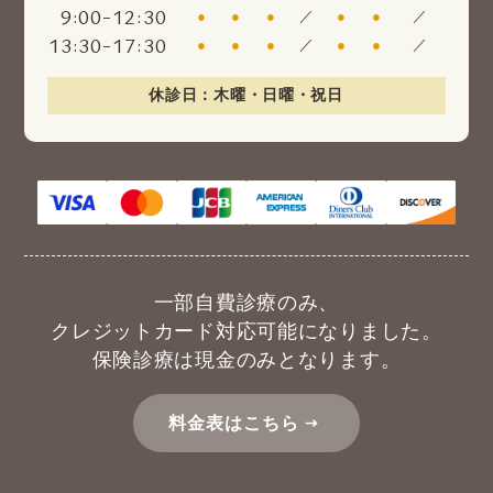
:
-
:
9
00
12
30
●
●
●
／
●
●
／
:
-
:
13
30
17
30
●
●
●
／
●
●
／
休診日：木曜・日曜・祝日
一部自費診療のみ、
クレジットカード対応可能になりました。
保険診療は現金のみとなります。
料金表はこちら