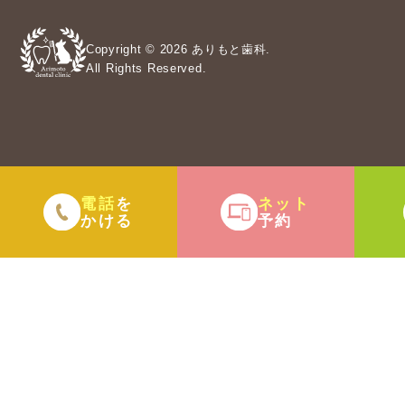
Copyright © 2026 ありもと歯科.
All Rights Reserved.
電話
ネット
を
かける
予約