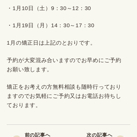
・1月10日（土）9：30～12：30
・1月19日（月）14：30～17：30
1月の矯正日は上記のとおりです。
予約が大変混み合いますのでお早めにご予約
お願い致します。
矯正をお考えの方無料相談も随時行っており
ますのでお気軽にご予約又はお電話お待ちし
ております。
前の記事へ
次の記事へ