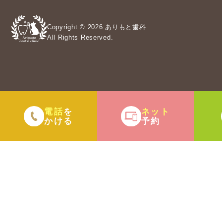
Copyright © 2026 ありもと歯科.
All Rights Reserved.
電話
ネット
を
かける
予約