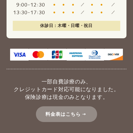
:
-
:
9
00
12
30
●
●
●
／
●
●
／
:
-
:
13
30
17
30
●
●
●
／
●
●
／
休診日：木曜・日曜・祝日
一部自費診療のみ、
クレジットカード対応可能になりました。
保険診療は現金のみとなります。
料金表はこちら