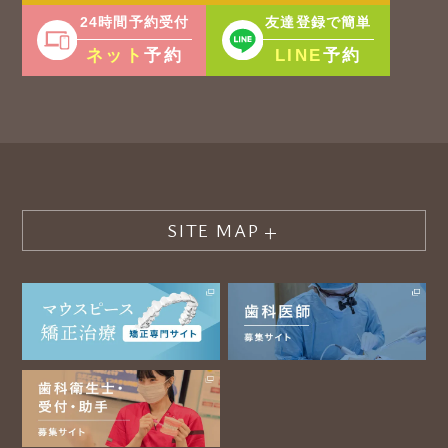
24時間予約受付
友達登録で簡単
ネット
LINE
予約
予約
SITE MAP